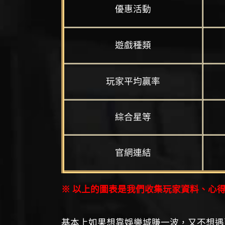
優惠活動
遊戲種類
玩家平均贏率
綜合星等
官網連結
※ 以上的圖表是我們收集玩家資料、心
基本上如果想靠娛樂城賺一波，又不想遇