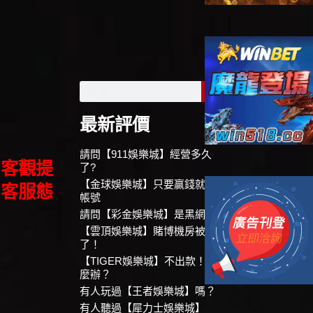
最新評價
請問【911娛樂城】經營多久
，客觀提
了?
【金球娛樂城】只要贏錢就鎖
、客服態
帳號
請問【彩金娛樂城】是黑網嗎?
【雲頂娛樂城】賭博機房被抓
了！
【TIGER娛樂城】不出款！怎
麼辦？
有人玩過【王者娛樂城】嗎？
有人聽過【犀力士娛樂城】