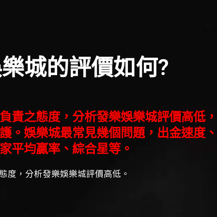
樂城的評價如何?
負責之態度，分析發樂
娛樂城評價高低
護。娛樂城最常見幾個問題，出金速度
家平均贏率、綜合星等。
態度，分析發樂娛樂城評價高低。