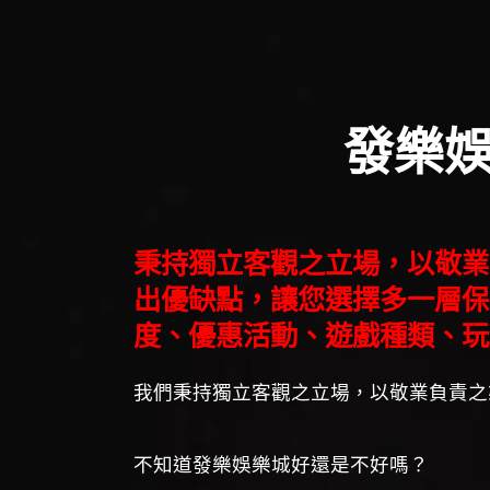
發樂娛
秉持獨立客觀之立場，以敬業
出優缺點，讓您選擇多一層保
度、優惠活動、遊戲種類、玩
我們秉持獨立客觀之立場，以敬業負責之
不知道發樂娛樂城好還是不好嗎？