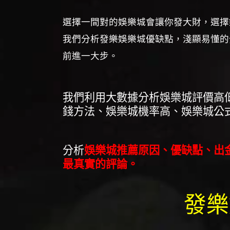
選擇一間對的娛樂城會讓你發大財，選擇
我們分析發樂娛樂城優缺點，淺顯易懂的
前進一大步。
我們利用大數據分析娛樂城評價高
錢方法、娛樂城機率高、娛樂城公
分析
娛樂城推薦原因、優缺點、出
最真實的評論。
發樂