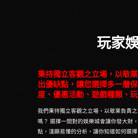
玩家娛
秉持獨立客觀之立場，以敬業
出優缺點，讓您選擇多一層保
度、優惠活動、遊戲種類、玩
我們秉持獨立客觀之立場，以敬業負責之
嗎？
選擇一間對的娛樂城會讓你發大財
點，淺顯易懂的分析，讓你知道如何選擇