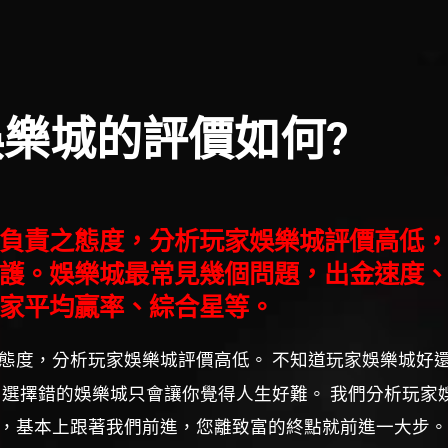
樂城的評價如何?
負責之態度，分析玩家
娛樂城評
價高低
護。娛樂城最常見幾個問題，出金速度
家平均贏率、綜合星等。
評價高低。
好
態度，分析玩家
娛樂
城
不知道
玩家娛樂城
，選擇錯的娛樂城只會讓你覺得人生好難。
我們分析
玩家
，基本上跟著我們前進，您離致富的終點就前進一大步。