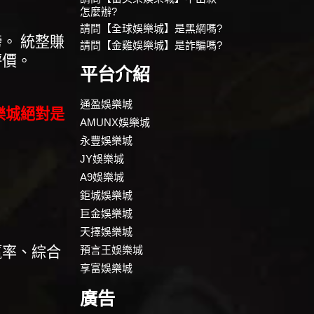
怎麼辦?
請問【全球娛樂城】是黑網嗎?
榜。
統整賺
請問【金雞娛樂城】是詐騙嗎?
評價。
平台介紹
通盈娛樂城
樂城絕對是
AMUNX娛樂城
永豐娛樂城
JY娛樂城
A9娛樂城
鉅城娛樂城
巨金娛樂城
天擇娛樂城
贏率、綜合
預言王娛樂城
享富娛樂城
廣告