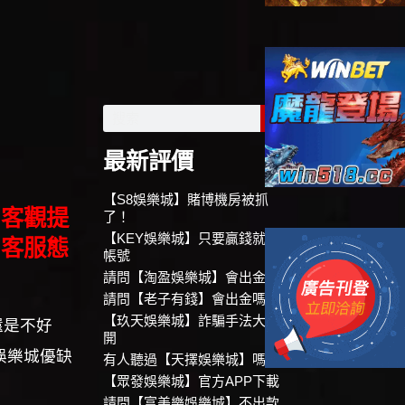
最新評價
【S8娛樂城】賭博機房被抓
，客觀提
了！
【KEY娛樂城】只要贏錢就鎖
、客服態
帳號
請問【淘盈娛樂城】會出金嗎?
請問【老子有錢】會出金嗎?
【玖天娛樂城】詐騙手法大公
還是不好
開
娛樂城
優缺
有人聽過【天擇娛樂城】嗎？
【眾發娛樂城】官方APP下載
請問【富美樂娛樂城】不出款