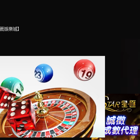
薦娛樂城】