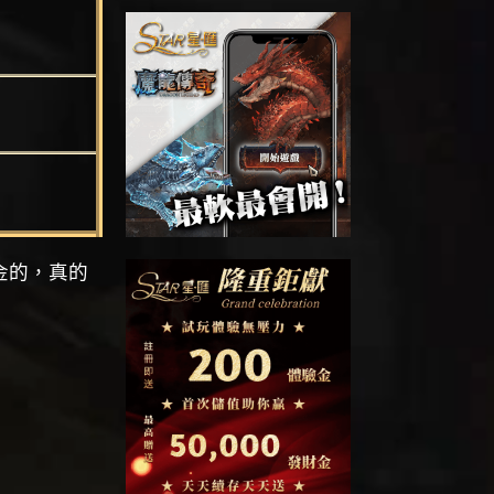
金的，真的