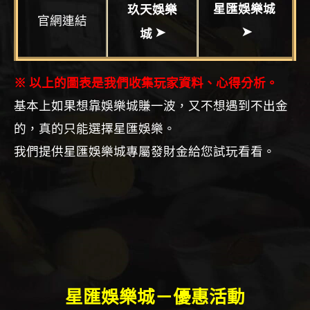
星匯娛樂城
玖天
娛樂
官網連結
➤
➤
城
※ 以上的圖表是我們收集玩家資料、心得分析。
基本上如果想靠娛樂城賺一波，又不想遇到不出金
的，真的只能選擇星匯娛樂。
我們提供星匯娛樂城專屬發財金給您試玩看看。
星匯娛樂城－優惠活動