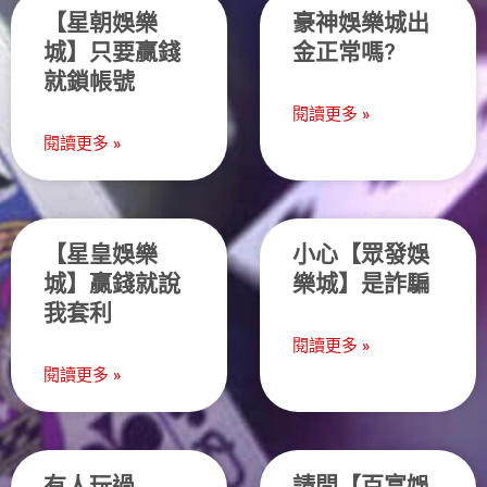
【星朝娛樂
豪神娛樂城出
城】只要贏錢
金正常嗎?
就鎖帳號
閱讀更多 »
閱讀更多 »
【星皇娛樂
小心【眾發娛
城】贏錢就說
樂城】是詐騙
我套利
閱讀更多 »
閱讀更多 »
有人玩過
請問【百富娛