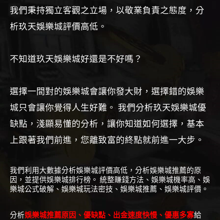
我們秉持獨立客觀之立場，以敬業負責之態度，分
析玖天娛樂城評價高低。
不知道玖天娛樂城好還是不好嗎？
選擇一間對的娛樂城會讓你發大財，選擇錯的娛樂
城只會讓你覺得人生好難。
我們分析玖天娛樂城優
缺點，淺顯易懂的分析，讓你知道如何選擇，基本
上跟著我們前進，您離致富的終點就前進一大步。
我們利用大數據分析娛樂城評價高低，分析娛樂城推薦的原
因，並提供娛樂城排行榜。
統整賺錢方法、娛樂城機率高、娛
樂城公式破解、娛樂城玩法密技、娛樂城推薦、娛樂城評價。
分析
娛樂城推薦原因、優缺點、出金速度快慢、優惠多寡
給