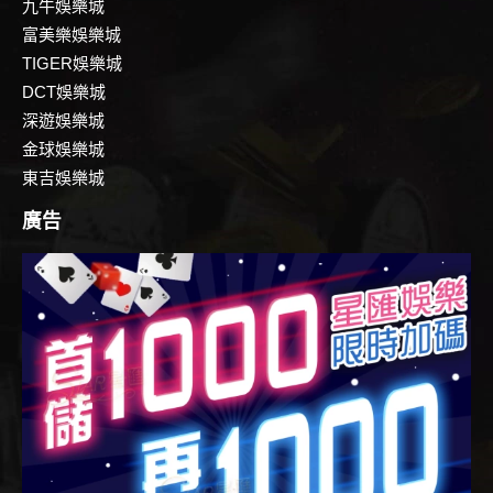
九牛娛樂城
富美樂娛樂城
TIGER娛樂城
DCT娛樂城
深遊娛樂城
金球娛樂城
東吉娛樂城
廣告