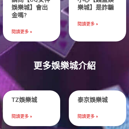
娛樂城】會出
樂城】是詐騙
金嗎?
閱讀更多 »
閱讀更多 »
更多娛樂城介紹
TZ娛樂城
泰京娛樂城
閱讀更多 »
閱讀更多 »