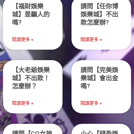
【福財娛樂
請問【任你博
城】是騙人的
娛樂城】不出
嗎?
款怎麼辦?
閱讀更多 »
閱讀更多 »
【大老爺娛樂
請問【完美娛
城】不出款！
樂城】會出金
怎麼辦？
嗎?
閱讀更多 »
閱讀更多 »
請問【CQ女神
小心【錢盈娛