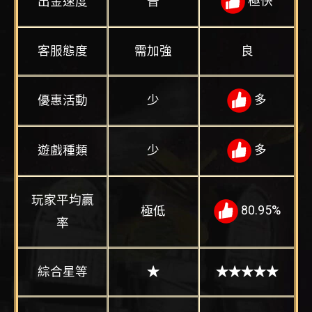
極快
出金速度
普
客服態度
需加強
良
多
優惠活動
少
多
遊戲種類
少
玩家平均贏
80.95%
極低
率
綜合星等
★
★★★★★