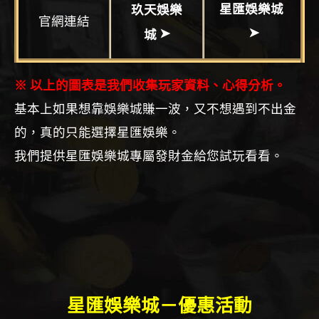
星匯娛樂城
玖天
娛樂
官網連結
➤
➤
城
※ 以上的圖表是我們收集玩家資料、心得分析。
基本上如果想靠娛樂城賺一波，又不想遇到不出金
的，真的只能選擇星匯娛樂。
我們提供星匯娛樂城專屬發財金給您試玩看看。
星匯娛樂城－優惠活動