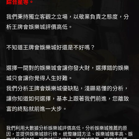
綜合星等。
我們秉持獨立客觀之立場，以敬業負責之態度，分
析王牌會娛樂城評價高低。
不知道王牌會娛樂城好還是不好嗎？
選擇一間對的娛樂城會讓你發大財，選擇錯的娛樂
城只會讓你覺得人生好難。
我們分析王牌會娛樂城優缺點，淺顯易懂的分析，
讓你知道如何選擇，基本上跟著我們前進，您離致
富的終點就前進一大步。
我們利用大數據分析娛樂城評價高低，分析娛樂城推薦的原
因，並提供娛樂城排行榜。
統整賺錢方法、娛樂城機率高、娛