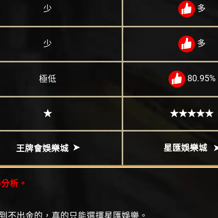
多
少
多
少
80.95%
極低
★
★★★★★
➤
星匯娛樂城
王牌會
娛樂城
得分析。
到不出金的，真的只能選擇星匯娛樂。