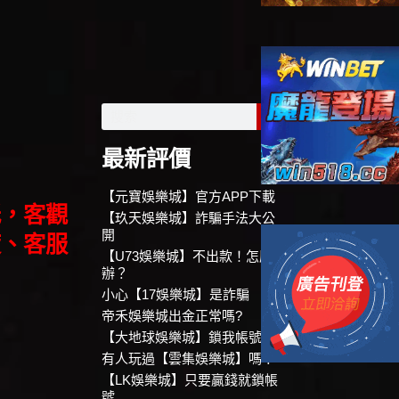
最新評價
【元寶娛樂城】官方APP下載
低，客觀
【玖天娛樂城】詐騙手法大公
開
度、客服
【U73娛樂城】不出款！怎麼
辦？
小心【17娛樂城】是詐騙
帝禾娛樂城出金正常嗎?
【大地球娛樂城】鎖我帳號
有人玩過【雲集娛樂城】嗎？
【LK娛樂城】只要贏錢就鎖帳
號