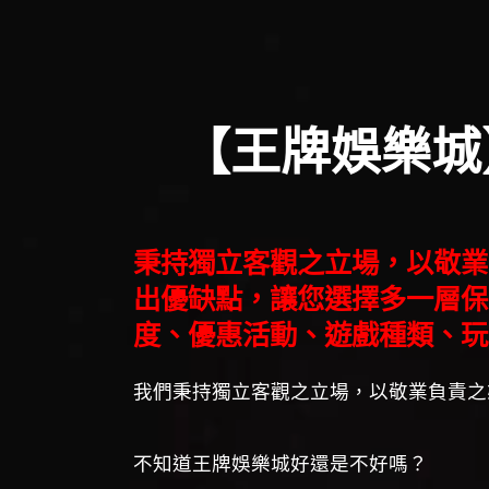
【王牌娛樂城
秉持獨立客觀之立場，以敬業
出優缺點，讓您選擇多一層保
度、優惠活動、遊戲種類、玩
我們秉持獨立客觀之立場，以敬業負責之
不知道王牌娛樂城好還是不好嗎？