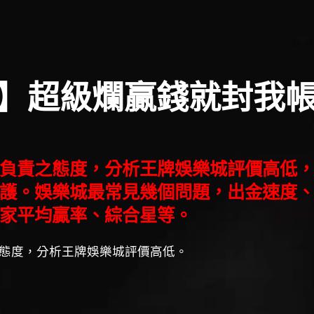
】超級爛贏錢就封我
負責之態度，分析王牌
娛樂城評價高低
護。娛樂城最常見幾個問題，出金速度
家平均贏率、綜合星等。
態度，分析王牌娛樂城評價高低。