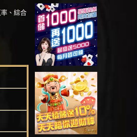
贏率、綜合