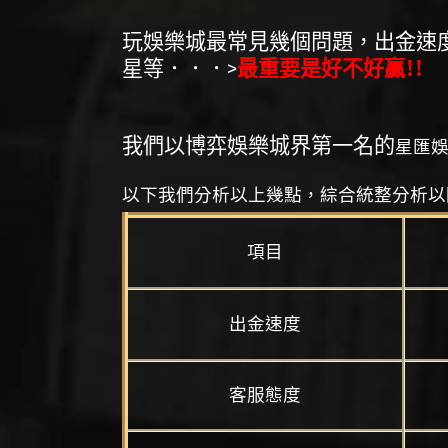
玩娛樂城最常見幾個問題，出金速
星等．．．
>
最重要是好不好贏!!
我們以博弈娛樂城界第一名的
星匯
以下我們分析以上幾點，綜合統整分析以
項目
出金速度
客服態度