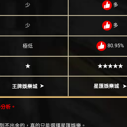
多
少
多
少
80.95%
極低
★
★★★★★
➤
星匯娛樂城
➤
王牌
娛樂城
得分析。
到不出金的，真的只能選擇星匯娛樂。