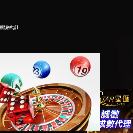
薦娛樂城】