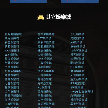
其它娛樂城
金好勝娛樂城
金好贏娛樂城
永旺娛樂城
玖九麻將​城
KEY娛樂城
昊陽娛樂城
百富娛樂城
豪爺郎娛樂城
A8娛樂城
伊莉娛樂城
錢龍皇娛樂城
5818娛樂城
AKA娛樂城
好贏娛樂城
包你發娛樂城
WX娛樂城
大佛娛樂城
博客娛樂城
炫海娛樂城
iwin娛樂城
天擇娛樂城
全球娛樂城
王牌娛樂城
酷炫娛樂城
宇博娛樂城
FA8娛樂城
PG娛樂城
金豪氣娛樂城
金佰新娛樂城
財神娛樂城
通盈娛樂城
上格娛樂城
天使娛樂城
博馬娛樂城
賭億娛樂城
金大發娛樂城
力晶娛樂城
海神娛樂城
GTR娛樂城
皇家娛樂城
KU娛樂城
SW娛樂城
金禾娛樂城
億興娛樂城
TWDS世界娛樂城
新天下娛樂城
聖發娛樂城
永豐娛樂城
海盛娛樂城
大亨娛樂城
博必發娛樂城
LEO娛樂城
富美樂娛樂城
雲集娛樂城