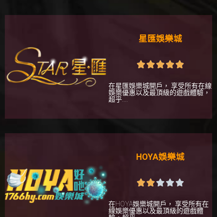
星匯娛樂城





在星匯娛樂城開戶， 享受所有在線
娛樂優惠以及最頂級的遊戲體驗，
超乎....
HOYA娛樂城





在HOYA娛樂城開戶， 享受所有在
線娛樂優惠以及最頂級的遊戲體