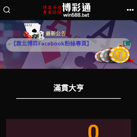
-【靠北博弈Facebook粉絲專頁】
【贊助廣告
滿貫大亨
0