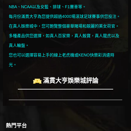
NBA、NCAA以及女籃、排球、F1賽車等。
每月份滿貫大亨為您提供超過4000場滾球足球賽事供您投注。
在真人娛樂城中，您可飽覽整個豪華賭場和靚麗的美女荷官。
多種產品供您選擇，如真人百家樂，真人骰寶，真人龍虎以及
真人輪盤。
您也可以選擇容易上手的線上老虎機或KENO快樂彩消遣時
光。
滿貫大亨娛樂城
評論
熱門平台