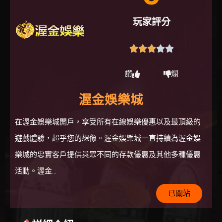
玩家評分





讚
爛
渥金娛樂城
在渥金娛樂城開戶，享受所有在線娛樂優惠以及最頂級的
遊戲體驗，超乎您的想像。渥金娛樂城一直持續為渥金娛
樂城的忠實客戶提供與眾不同的存款優惠及其他多種優惠
活動。渥金…
已關站