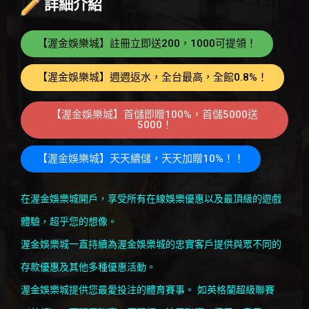
詳細介紹
【渥金娛樂城】註冊立即送200，1000可提領！
【渥金娛樂城】週週返水，全台最高，全館0.8%！
【渥金娛樂城】
首儲即贈100
%，首儲5000送
5000！
【渥金娛樂城】天天續儲，天天加贈10%！！
在渥金娛樂城開戶，享受所有在線娛樂優惠以及最頂級的遊戲
體驗，超乎您的想像。
渥金娛樂城一直持續為渥金娛樂城的忠實客戶提供與眾不同的
存款優惠及其他多種優惠活動。
渥金娛樂城提供您最愛投注的體育賽事。 如英格蘭超級聯賽