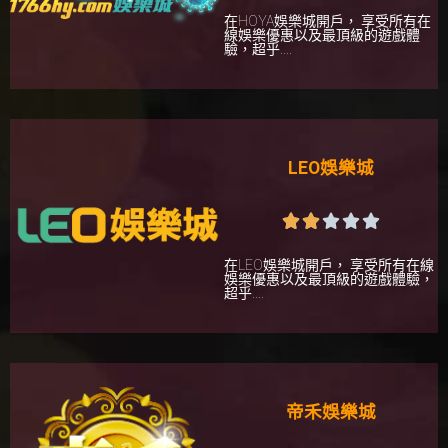
在HOYA娛樂城開戶， 享受所有在
線娛樂優惠以及最頂級的遊戲體
驗，超乎....
LEO娛樂城





在LEO娛樂城開戶， 享受所有在線
娛樂優惠以及最頂級的遊戲體驗，
超乎....
帝禾娛樂城