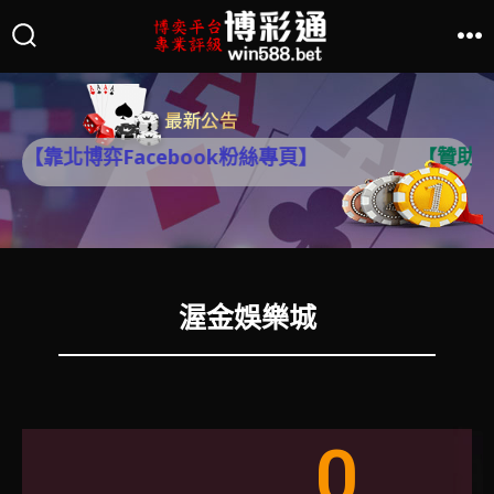
【靠北博弈Facebook粉絲專頁】
【贊助廣告】
渥金娛樂城
0