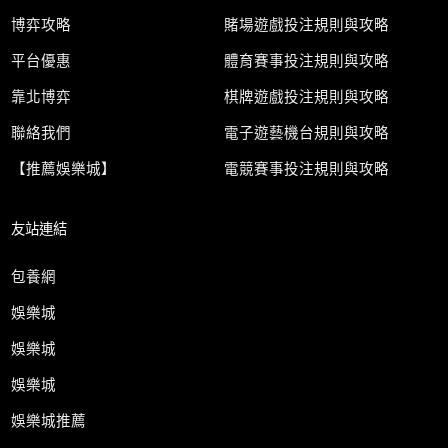
博弈攻略
賭場遊戲投注規則與攻略
平台優惠
體育賽事投注規則與攻略
靠北博弈
棋牌遊戲投注規則與攻略
聯絡我們
電子遊藝機台規則與攻略
【推薦娛樂城】
電競賽事投注規則與攻略
友站連結
包養網
娛樂城
娛樂城
娛樂城
娛樂城推薦