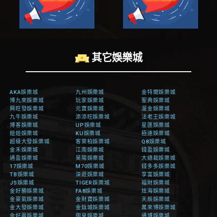
其它娛樂城
AKA娛樂城
九州娛樂城
金特爾娛樂城
博九來娛樂城
玩家娛樂城
聖典娛樂城
興旺發娛樂城
元寶娛樂城
渥金娛樂城
九牛娛樂城
添添旺娛樂城
法老王娛樂城
博客娛樂城
UP娛樂城
星匯娛樂城
妞妞娛樂城
KU娛樂城
極速娛樂城
超級大發娛樂城
客萊柏娛樂城
Q8娛樂城
金禾娛樂城
江南娛樂城
錢盈娛樂城
通盈娛樂城
昊陽娛樂城
大總裁娛樂城
17娛樂城
M70娛樂城
錢多多娛樂城
TB娛樂城
深遊娛樂城
享富娛樂城
JS娛樂城
TIGER娛樂城
福財娛樂城
金好勝娛樂城
FA8娛樂城
炫海娛樂城
金豪氣娛樂城
金財寶娛樂城
天辰娛樂城
金大發娛樂城
金鈦城娛樂城
萬來博娛樂城
金好贏娛樂城
御皇娛樂城
通博娛樂城