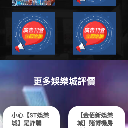
更多娛樂城評價
小心【ST娛樂
【金佰新娛樂
城】是詐騙
城】賭博機房