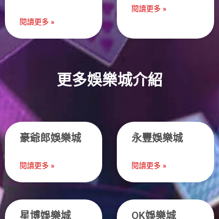
閱讀更多 »
閱讀更多 »
更多娛樂城介紹
豪爺郎娛樂城
永豐娛樂城
閱讀更多 »
閱讀更多 »
星博娛樂城
OK娛樂城