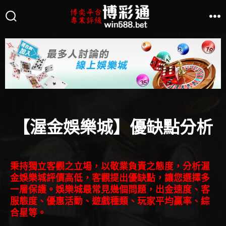
【渥金娛樂城】優缺點分析
秉持獨立客觀之立場，以敬業負責之態度，分析渥
金
娛樂城評
價高低，客觀提出優缺點，讓您選擇多
一層保護。娛樂城最常見幾個問題，出金速度、客
服態度、優惠活動、遊戲種類、玩家平均贏率、綜
合星等。