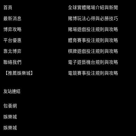
首頁
全球實體賭場介紹與新聞
最新消息
賭博玩法心得與必勝技巧
博弈攻略
賭場遊戲投注規則與攻略
平台優惠
體育賽事投注規則與攻略
靠北博弈
棋牌遊戲投注規則與攻略
聯絡我們
電子遊藝機台規則與攻略
【推薦娛樂城】
電競賽事投注規則與攻略
友站連結
包養網
娛樂城
娛樂城