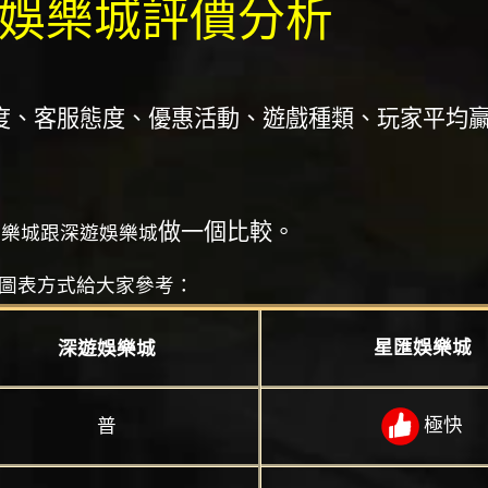
娛樂城
評價分析
度、客服態度、優惠活動、遊戲種類、玩家平均
做一個比較。
娛樂城
跟深遊
娛樂城
圖表方式給大家參考：
星匯娛樂城
深遊
娛樂城
極快
普