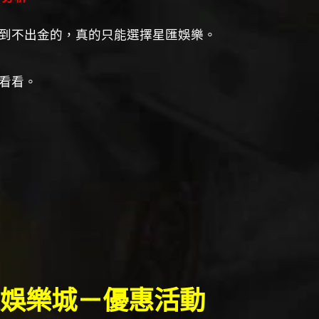
到不出金的，真的只能選擇星匯娛樂。
看看。
娛樂城－優惠活動