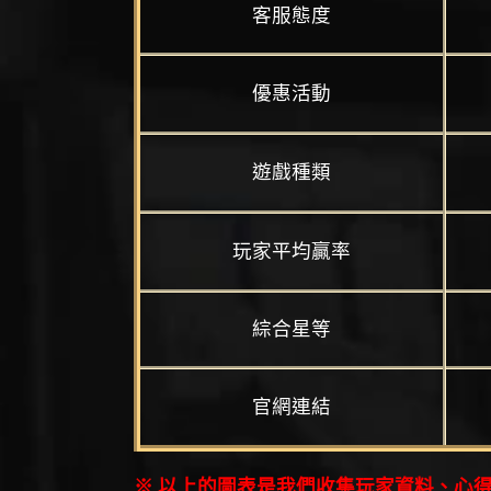
客服態度
優惠活動
遊戲種類
玩家平均贏率
綜合星等
官網連結
※ 以上的圖表是我們收集玩家資料、心