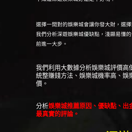
選擇一間對的娛樂城會讓你發大財，選擇
我們分析深遊娛樂城優缺點，淺顯易懂的
前進一大步。
我們利用大數據分析娛樂城評價高
統整賺錢方法、娛樂城機率高、娛
價。
分析
娛樂城推薦原因、優缺點、出
最真實的評論。