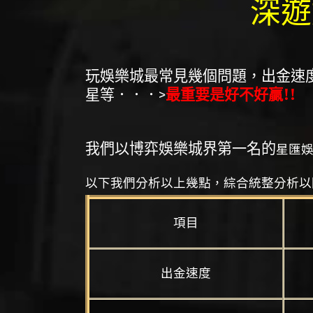
深遊
玩娛樂城最常見幾個問題，出金速
星等．．．
>
最重要是好不好贏!!
我們以博弈娛樂城界第一名的
星匯
以下我們分析以上幾點，綜合統整分析以
項目
出金速度