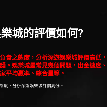
樂城的評價如何?
負責之態度，分析深遊
娛樂城評價高低
護。娛樂城最常見幾個問題，出金速度
家平均贏率、綜合星等。
態度，分析深遊娛樂城評價高低。