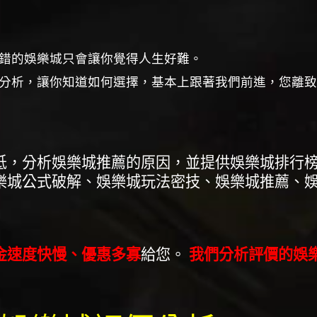
錯的娛樂城只會讓你覺得人生好難。
分析，讓你知道如何選擇，基本上跟著我們前進，您離致
低，分析娛樂城推薦的原因，並提供娛樂城排行
樂城公式破解、娛樂城玩法密技、娛樂城推薦、
金速度快慢、優惠多寡
給您。
我們分析評價的娛