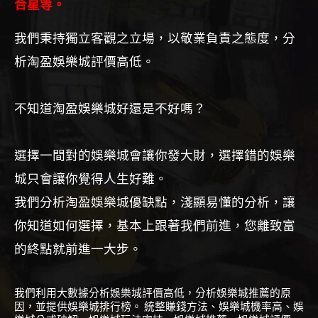
合星等。
我們秉持獨立客觀之立場，以敬業負責之態度，分
析淘盈娛樂城評價高低。
不知道淘盈娛樂城好還是不好嗎？
選擇一間對的娛樂城會讓你發大財，選擇錯的娛樂
城只會讓你覺得人生好難。
我們分析淘盈娛樂城優缺點，淺顯易懂的分析，讓
你知道如何選擇，基本上跟著我們前進，您離致富
的終點就前進一大步。
我們利用大數據分析娛樂城評價高低，分析娛樂城推薦的原
因，並提供娛樂城排行榜。
統整賺錢方法、娛樂城機率高、娛