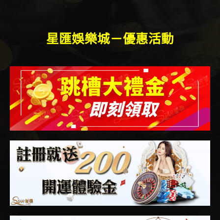
星匯娛樂城－優惠活動