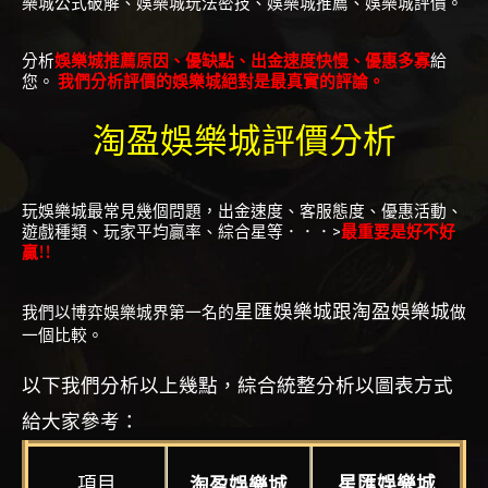
樂城公式破解、娛樂城玩法密技、娛樂城推薦、娛樂城評價。
分析
娛樂城推薦原因、優缺點、出金速度快慢、優惠多寡
給
您。
我們分析評價的娛樂城絕對是最真實的評論。
淘盈娛樂城
評價分析
玩娛樂城最常見幾個問題，出金速度、客服態度、優惠活動、
遊戲種類、玩家平均贏率、綜合星等．．．
>
最重要是好不好
贏!!
星匯娛樂城
跟淘盈
娛樂城
我們以博弈娛樂城界第一名的
做
一個比較。
以下我們分析以上幾點，綜合統整分析以圖表方式
給大家參考：
項目
星匯娛樂城
淘盈
娛樂城