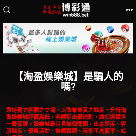
【淘盈娛樂城】是騙人的
嗎?
秉持獨立客觀之立場，以敬業負責之態度，分析淘
盈
娛樂城評價高低，客觀提出優缺點，讓您選擇多
一層保護。娛樂城最常見幾個問題，出金速度、客
服態度、優惠活動、遊戲種類、玩家平均贏率、綜