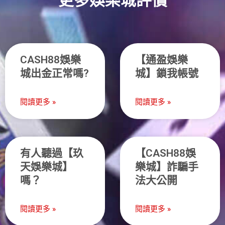
更多娛樂城評價
CASH88娛樂
【通盈娛樂
城出金正常嗎?
城】鎖我帳號
閱讀更多 »
閱讀更多 »
有人聽過【玖
【CASH88娛
天娛樂城】
樂城】詐騙手
嗎？
法大公開
閱讀更多 »
閱讀更多 »