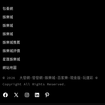
包養網
娛樂城
娛樂城
娛樂城
娛樂城推薦
娛樂城評價
星匯娛樂城
網站地圖
© 2026
大發網-發發網-娛樂城-百家樂-現金版-玩運彩 ©
Copyright All Rights Reserved.