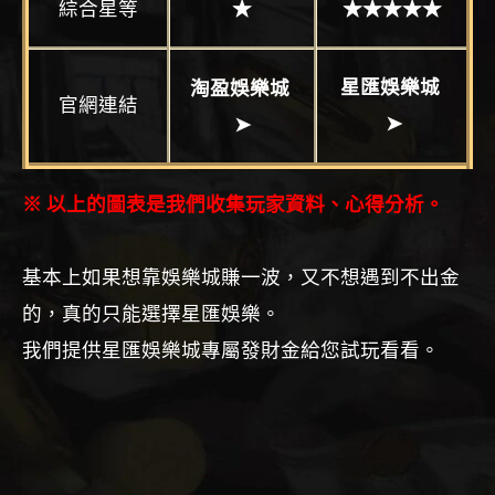
綜合星等
★
★★★★★
星匯娛樂城
淘盈
娛樂城
官網連結
➤
➤
※ 以上的圖表是我們收集玩家資料、心得分析。
基本上如果想靠娛樂城賺一波，又不想遇到不出金
的，真的只能選擇星匯娛樂。
我們提供星匯娛樂城專屬發財金給您試玩看看。