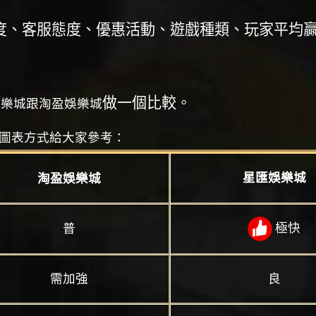
度、客服態度、優惠活動、遊戲種類、玩家平均
做一個比較。
娛樂城
跟淘盈
娛樂城
圖表方式給大家參考：
星匯娛樂城
淘盈
娛樂城
極快
普
需加強
良