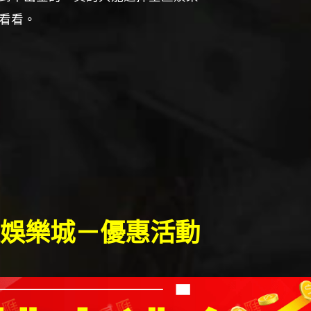
看看。
娛樂城－優惠活動