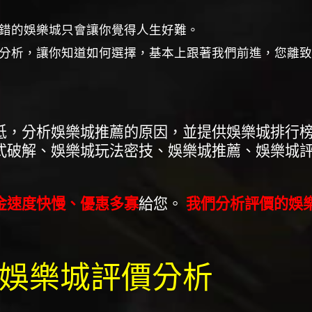
錯的娛樂城只會讓你覺得人生好難。
分析，讓你知道如何選擇，基本上跟著我們前進，您離致
低，分析娛樂城推薦的原因，並提供娛樂城排行
式破解、娛樂城玩法密技、娛樂城推薦、娛樂城
金速度快慢、優惠多寡
給您。
我們分析評價的娛
娛樂城
評價分析