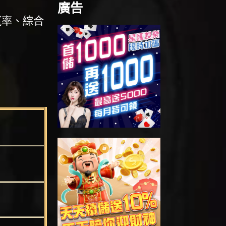
廣告
贏率、綜合