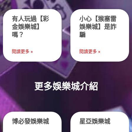
有人玩過【彩
小心【猴塞雷
金娛樂城】
娛樂城】是詐
嗎？
騙
閱讀更多 »
閱讀更多 »
更多娛樂城介紹
博必發娛樂城
星亞娛樂城