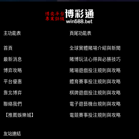
主功能表
頁尾功能表
首頁
全球實體賭場介紹與新聞
最新消息
賭博玩法心得與必勝技巧
博弈攻略
賭場遊戲投注規則與攻略
平台優惠
體育賽事投注規則與攻略
靠北博弈
棋牌遊戲投注規則與攻略
聯絡我們
電子遊藝機台規則與攻略
【推薦娛樂城】
電競賽事投注規則與攻略
友站連結