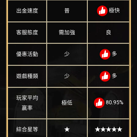
極快
出金速度
普
客服態度
需加強
良
多
優惠活動
少
多
遊戲種類
少
玩家平均
80.95%
極低
贏率
綜合星等
★
★★★★★