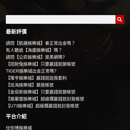
最新評價
請問【凱薩娛樂城】會正常出金嗎？
有人聽過【海盛娛樂城】嗎？
請問【公弈娛樂城】是黑網嗎?
【招財兔娛樂城】只要贏錢就鎖帳號
TIGER娛樂城出金正常嗎?
【隆亨娛樂城】贏錢就說我套利
【炫海娛樂城】鎖我帳號
【金佰新娛樂城】只要贏錢就鎖帳號
【猴塞雷娛樂城】超級爛贏錢就封我帳號
【U73娛樂城】超級爛贏錢就封我帳號
平台介紹
任你博娛樂城