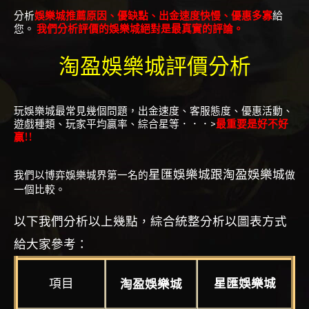
分析
娛樂城推薦原因、優缺點、出金速度快慢、優惠多寡
給
您。
我們分析評價的娛樂城絕對是最真實的評論。
淘盈娛樂城
評價分析
玩娛樂城最常見幾個問題，出金速度、客服態度、優惠活動、
遊戲種類、玩家平均贏率、綜合星等．．．
>
最重要是好不好
贏!!
星匯娛樂城
跟淘盈
娛樂城
我們以博弈娛樂城界第一名的
做
一個比較。
以下我們分析以上幾點，綜合統整分析以圖表方式
給大家參考：
項目
星匯娛樂城
淘盈
娛樂城