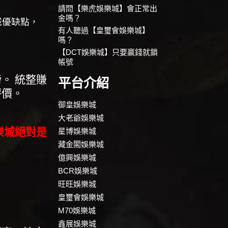
請問【樂虎娛樂城】會正常出
金嗎？
城優缺點，
有人聽過【皇璽會娛樂城】
嗎？
【DCT娛樂城】只要贏錢就鎖
帳號
榜。
統整賺
平台介紹
評價。
御皇娛樂城
大老爺娛樂城
樂城絕對是
星博娛樂城
藏金閣娛樂城
億興娛樂城
BCR娛樂城
旺旺娛樂城
皇璽會娛樂城
M70娛樂城
鑫展娛樂城