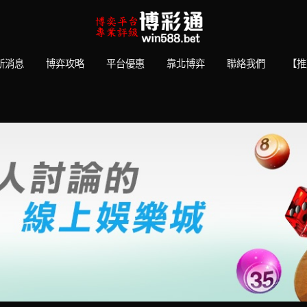
新消息
博弈攻略
平台優惠
靠北博弈
聯絡我們
【推