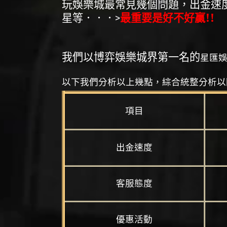
玩娛樂城最常見幾個問題，出金速
星等．．．
>
最重要是好不好贏!!
我們以博弈娛樂城界第一名的
星匯
以下我們分析以上幾點，綜合統整分析以
項目
出金速度
客服態度
優惠活動