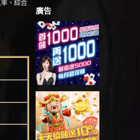
贏率、綜合
廣告