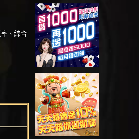
贏率、綜合