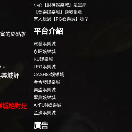
小心【財神娛樂城】是黑網
【發樂娛樂城】鎖我帳號
有人玩過【PG娛樂城】嗎？
平台介紹
富的終點就
眾發娛樂城
永旺娛樂城
KU娛樂城
榜。
LEO娛樂城
娛樂城評
CASH88娛樂城
金合發娛樂城
興盛娛樂城
聖典娛樂城
樂城絕對是
AirFUN娛樂城
金濠娛樂城
廣告