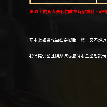
※ 以上的圖表是我們收集玩家資料、心
基本上如果想靠娛樂城賺一波，又不想遇
我們提供星匯娛樂城專屬發財金給您試玩