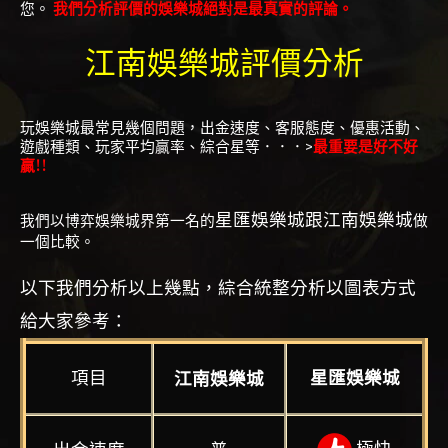
您。
我們分析評價的娛樂城絕對是最真實的評論。
江南娛樂城
評價分析
玩娛樂城最常見幾個問題，出金速度、客服態度、優惠活動、
遊戲種類、玩家平均贏率、綜合星等．．．
>
最重要是好不好
贏!!
星匯娛樂城
跟江南
娛樂城
我們以博弈娛樂城界第一名的
做
一個比較。
以下我們分析以上幾點，綜合統整分析以圖表方式
給大家參考：
項目
星匯娛樂城
江南
娛樂城