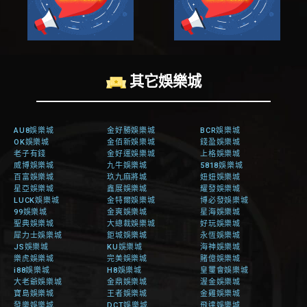
其它娛樂城
AU8娛樂城
金好勝娛樂城
BCR娛樂城
OK娛樂城
金佰新娛樂城
錢盈娛樂城
老子有錢
金好運娛樂城
上格娛樂城
威博娛樂城
九牛娛樂城
5818娛樂城
百富娛樂城
玖九麻將​城
妞妞娛樂城
星亞娛樂城
鑫展娛樂城
耀發娛樂城
LUCK娛樂城
金特爾娛樂城
博必發娛樂城
99娛樂城
金爽娛樂城
星海娛樂城
聖典娛樂城
大總裁娛樂城
好玩娛樂城
犀力士娛樂城
鉅城娛樂城
永恆娛樂城
JS娛樂城
KU娛樂城
海神娛樂城
樂虎娛樂城
完美娛樂城
賭億娛樂城
i88娛樂城
H8娛樂城
皇璽會娛樂城
大老爺娛樂城
金鼎娛樂城
渥金娛樂城
寶島娛樂城
王者娛樂城
金雞娛樂城
發樂娛樂城
DCT娛樂城
飛達娛樂城