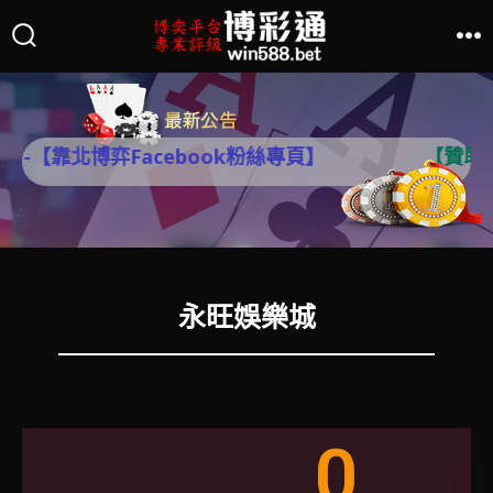
【靠北博弈Facebook粉絲專頁】
【贊助廣告】
永旺娛樂城
0