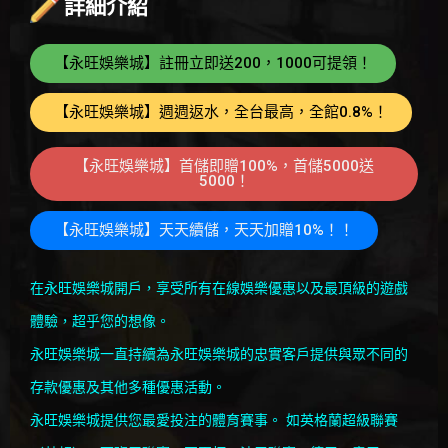
詳細介紹
【永旺娛樂城】註冊立即送200，1000可提領！
【永旺娛樂城】週週返水，全台最高，全館0.8%！
【永旺娛樂城】
首儲即贈100
%，首儲5000送
5000！
【永旺娛樂城】天天續儲，天天加贈10%！！
在永旺娛樂城開戶，享受所有在線娛樂優惠以及最頂級的遊戲
體驗，超乎您的想像。
永旺
娛樂城一直持續為
永旺
娛樂城的忠實客戶提供與眾不同的
存款優惠及其他多種優惠活動。
永旺
娛樂城提供您最愛投注的體育賽事。 如英格蘭超級聯賽