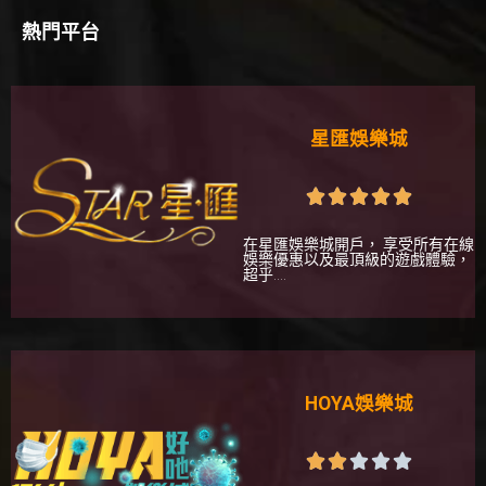
熱門平台
星匯娛樂城





在星匯娛樂城開戶， 享受所有在線
娛樂優惠以及最頂級的遊戲體驗，
超乎....
HOYA娛樂城




