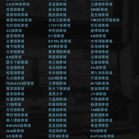
CQ女神娛樂城
享富娛樂城
王牌會娛樂城
尚發娛樂城
金禾娛樂城
589娛樂城
豪爺郎娛樂城
酷炫娛樂城
盈吉娛樂城
東聖神洲娛樂城
法老王娛樂城
TWDS世界娛樂城
包你發娛樂城
173YY娛樂城
旺旺娛樂城
3Q娛樂城
伊莉娛樂城
通博娛樂城
皇家娛樂城
ST娛樂城
A8娛樂城
永豐娛樂城
ROYAL娛樂城
大地球娛樂城
隆亨娛樂城
89博娛樂城
炫海娛樂城
天使娛樂城
萬來博娛樂城
豪神娛樂城
A9娛樂城
興盛娛樂城
泊樂娛樂城
朕天下娛樂城
老王娛樂城
佳鑫娛樂城
巨金娛樂城
海派娛樂城
3A娛樂城
柏客娛樂城
帝禾娛樂城
博九來娛樂城
九州娛樂城
QQ9娛樂城
仟匯娛樂城
FEIDA365娛樂城
王牌娛樂城
M70娛樂城
萬家娛樂城
新天下娛樂城
御皇娛樂城
龍萊娛樂城
滿貫大亨
JY娛樂城
好贏娛樂城
力晶娛樂城
中華娛樂城
17娛樂城
豹贏娛樂城
極速娛樂城
合悅娛樂城
凱薩娛樂城
168娛樂城
興旺發娛樂城
連盈娛樂城
星朝娛樂城
華人匯娛樂城
博客娛樂城
金好贏娛樂城
AMUNX娛樂城
星富娛樂城
黃金俱樂部
ibet娛樂城
鴻盛娛樂城
PG娛樂城
GS娛樂城
招財8娛樂城
AirFUN娛樂城