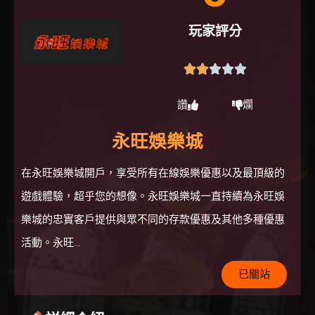
玩家評分





讚
爛
永旺娛樂城
在永旺娛樂城
開戶，享受所有在線娛樂優惠以及最頂級的
遊戲體驗，超乎您的想像。永旺娛樂城一直持續為
永旺
娛
樂城的忠實客戶提供與眾不同的存款優惠及其他多種優惠
活動。
永旺
…
已關站