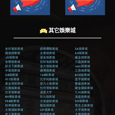
其它娛樂城
金好贏娛樂城
超級鑽娛樂城
3A娛樂城
賭億娛樂城
永豐娛樂城
A9娛樂城
JS娛樂城
渥金娛樂城
耀金娛樂城
皇驛娛樂城
招財兔娛樂城
力晶娛樂城
朕天下娛樂城
金大發娛樂城
iwin娛樂城
中華娛樂城
通博娛樂城
江南娛樂城
Q8娛樂城
168娛樂城
BCR娛樂城
911娛樂城
元亨利娛樂城
富亨娛樂城
黃金貴娛樂城
犀力士娛樂城
雙贏娛樂城
元寶娛樂城
包你發娛樂城
藏金閣娛樂城
白宮娛樂城
滿貫大亨
九州娛樂城
89博娛樂城
玖九麻將​城
鴻盛娛樂城
FA8娛樂城
大老爺娛樂城
XH娛樂城
財神娛樂城
酷炫娛樂城
預言王娛樂城
太陽城娛樂城
UP娛樂城
大亨娛樂城
老王娛樂城
飛達娛樂城
大佛娛樂城