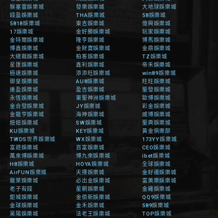
猴塞雷娛樂城
發樂娛樂城
大地球娛樂城
錢盈娛樂城
THA娛樂城
58娛樂城
5818娛樂城
東吉娛樂城
億興娛樂城
17娛樂城
金好勝娛樂城
玩家娛樂城
金特爾娛樂城
隆亨娛樂城
博馬娛樂城
博鑫娛樂城
金財寶娛樂城
金鼎娛樂城
大總裁娛樂城
柏客娛樂城
TZ娛樂城
星匯娛樂城
鑫利娛樂城
帝禾娛樂城
極速娛樂城
添添旺娛樂城
win89娛樂城
御皇娛樂城
AU8娛樂城
旺旺娛樂城
連盈娛樂城
盈吉娛樂城
聖發娛樂城
永恆娛樂城
東聖神洲娛樂城
歐博娛樂城
金合發娛樂城
JY娛樂城
彩金娛樂城
金龍亨娛樂城
海神娛樂城
威博娛樂城
妞妞娛樂城
SW娛樂城
聖典娛樂城
KU娛樂城
KEY娛樂城
黃金俱樂部
TWDS世界娛樂城
WX娛樂城
173YY娛樂城
富遊娛樂城
百富娛樂城
CEO娛樂城
萬來博娛樂城
博九來娛樂城
ibet娛樂城
H8娛樂城
HOYA娛樂城
全球娛樂城
AirFUN娛樂城
天擇娛樂城
金好運娛樂城
龍萊娛樂城
必出金娛樂城
富美樂娛樂城
老子有錢
星朝娛樂城
金雞娛樂城
鉅城娛樂城
金佰新娛樂城
QQ9娛樂城
金球娛樂城
金禾娛樂城
589娛樂城
昊陽娛樂城
法老王娛樂城
TOP娛樂城