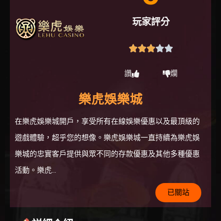
玩家評分





讚
爛
樂虎娛樂城
在樂虎娛樂城
開戶，享受所有在線娛樂優惠以及最頂級的
遊戲體驗，超乎您的想像。
樂虎
娛樂城一直持續為樂虎娛
樂城的忠實客戶提供與眾不同的存款優惠及其他多種優惠
活動。
樂虎
…
已關站