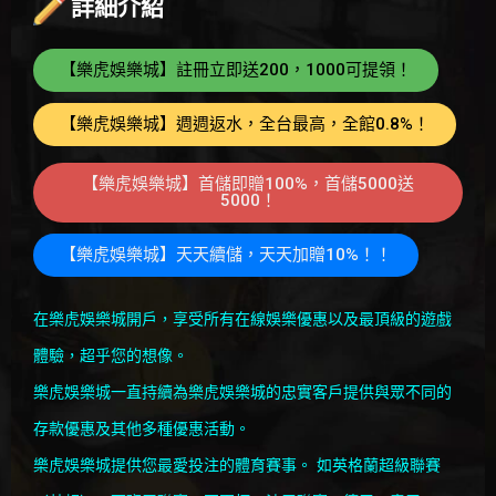
詳細介紹
【樂虎娛樂城】註冊立即送200，1000可提領！
【樂虎娛樂城】週週返水，全台最高，全館0.8%！
【樂虎娛樂城】
首儲即贈100
%，首儲5000送
5000！
【樂虎娛樂城】天天續儲，天天加贈10%！！
在樂虎娛樂城開戶，享受所有在線娛樂優惠以及最頂級的遊戲
體驗，超乎您的想像。
樂虎
娛樂城一直持續為
樂虎
娛樂城的忠實客戶提供與眾不同的
存款優惠及其他多種優惠活動。
樂虎
娛樂城提供您最愛投注的體育賽事。 如英格蘭超級聯賽