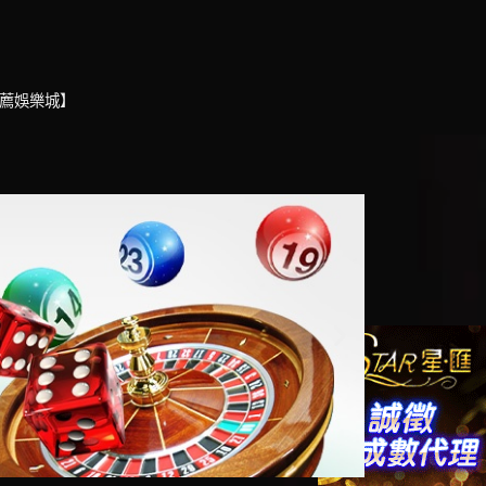
薦娛樂城】