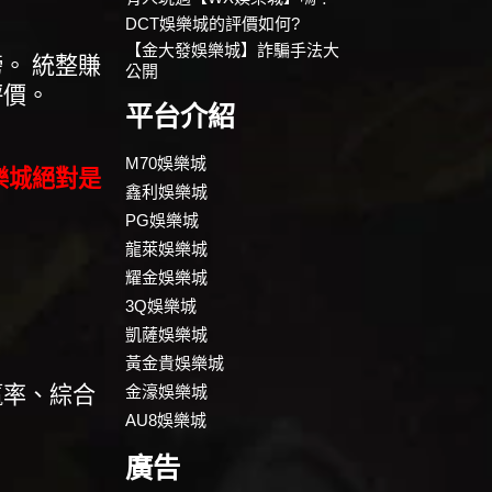
DCT娛樂城的評價如何?
【金大發娛樂城】詐騙手法大
榜。
統整賺
公開
評價。
平台介紹
M70娛樂城
樂城絕對是
鑫利娛樂城
PG娛樂城
龍萊娛樂城
耀金娛樂城
3Q娛樂城
凱薩娛樂城
黃金貴娛樂城
贏率、綜合
金濠娛樂城
AU8娛樂城
廣告