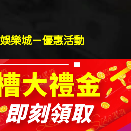
娛樂城－優惠活動