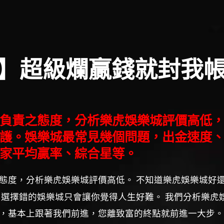
】超級爛贏錢就封我
負責之態度，分析樂虎
娛樂城評
價高低
護。娛樂城最常見幾個問題，出金速度
家平均贏率、綜合星等。
評價高低。
好
態度，分析樂虎
娛樂
城
不知道
樂虎娛樂城
，選擇錯的娛樂城只會讓你覺得人生好難。
我們分析
樂虎
，基本上跟著我們前進，您離致富的終點就前進一大步。