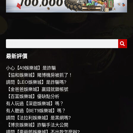
最新評價
小心【A9娛樂城】是詐騙
【協和娛樂城】賭博機房被抓了！
請問【LEO娛樂城】是詐騙嗎?
【金爸爸娛樂城】贏錢就鎖帳號
【百富娛樂城】優缺點分析
有人玩過【深遊娛樂城】嗎？
有人聽過【BET9娛樂城】嗎？
請問【法拉利娛樂城】是黑網嗎?
【博京娛樂城】詐騙手法大公開
請問【豪爺郎娛樂城】不出款怎麼辦?