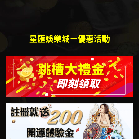
星匯娛樂城－優惠活動