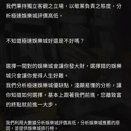
我們秉持獨立客觀之立場，以敬業負責之態度，分
析極速娛樂城評價高低。
不知道極速娛樂城好還是不好嗎？
選擇一間對的娛樂城會讓你發大財，選擇錯的娛樂
城只會讓你覺得人生好難。
我們分析極速娛樂城優缺點，淺顯易懂的分析，讓
你知道如何選擇，基本上跟著我們前進，您離致富
的終點就前進一大步。
我們利用大數據分析娛樂城評價高低，分析娛樂城推薦的原
因，並提供娛樂城排行榜。