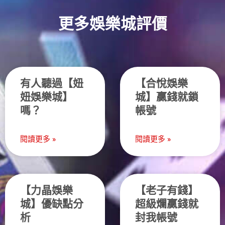
更多娛樂城評價
有人聽過【妞
【合悅娛樂
妞娛樂城】
城】贏錢就鎖
嗎？
帳號
閱讀更多 »
閱讀更多 »
【力晶娛樂
【老子有錢】
城】優缺點分
超級爛贏錢就
析
封我帳號