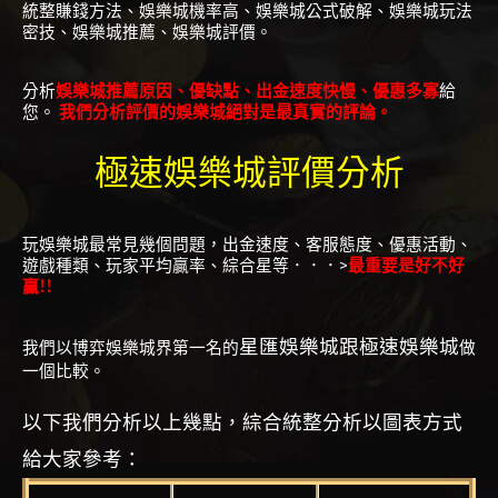
統整賺錢方法、娛樂城機率高、娛樂城公式破解、娛樂城玩法
密技、娛樂城推薦、娛樂城評價。
分析
娛樂城推薦原因、優缺點、出金速度快慢、優惠多寡
給
您。
我們分析評價的娛樂城絕對是最真實的評論。
極速娛樂城
評價分析
玩娛樂城最常見幾個問題，出金速度、客服態度、優惠活動、
遊戲種類、玩家平均贏率、綜合星等．．．
>
最重要是好不好
贏!!
星匯娛樂城
跟極速
娛樂城
我們以博弈娛樂城界第一名的
做
一個比較。
以下我們分析以上幾點，綜合統整分析以圖表方式
給大家參考：