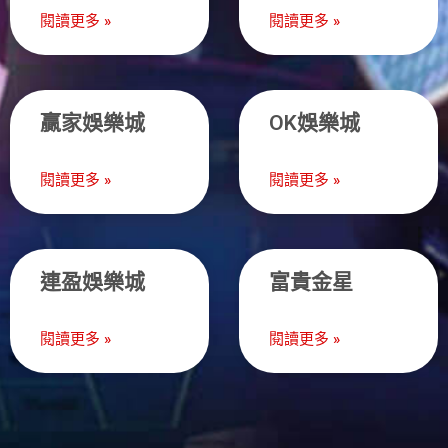
閱讀更多 »
閱讀更多 »
贏家娛樂城
OK娛樂城
閱讀更多 »
閱讀更多 »
連盈娛樂城
富貴金星
閱讀更多 »
閱讀更多 »