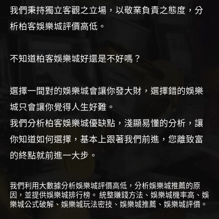
我們秉持獨立客觀之立場，以敬業負責之態度，分
析柏客娛樂城評價高低。
不知道柏客娛樂城好還是不好嗎？
選擇一間對的娛樂城會讓你發大財，選擇錯的娛樂
城只會讓你覺得人生好難。
我們分析柏客娛樂城優缺點，淺顯易懂的分析，讓
你知道如何選擇，基本上跟著我們前進，您離致富
的終點就前進一大步。
我們利用大數據分析娛樂城評價高低，分析娛樂城推薦的原
因，並提供娛樂城排行榜。
統整賺錢方法、娛樂城機率高、娛
樂城公式破解、娛樂城玩法密技、娛樂城推薦、娛樂城評價。