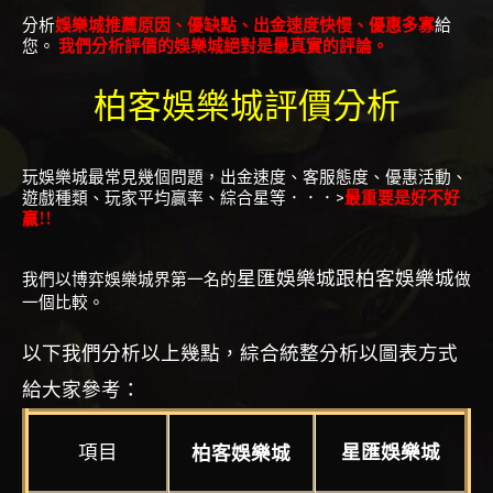
分析
娛樂城推薦原因、優缺點、出金速度快慢、優惠多寡
給
您。
我們分析評價的娛樂城絕對是最真實的評論。
柏客娛樂城
評價分析
玩娛樂城最常見幾個問題，出金速度、客服態度、優惠活動、
遊戲種類、玩家平均贏率、綜合星等．．．
>
最重要是好不好
贏!!
星匯娛樂城
跟柏客
娛樂城
我們以博弈娛樂城界第一名的
做
一個比較。
以下我們分析以上幾點，綜合統整分析以圖表方式
給大家參考：
項目
星匯娛樂城
柏客
娛樂城