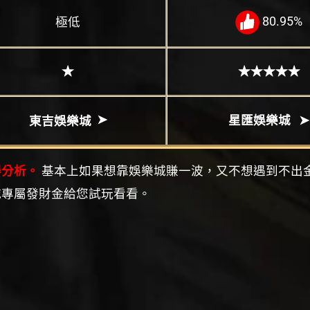
80.95%
極低
★
★★★★★
➤
星匯娛樂城
➤
東吉
娛樂城
得分析。
基本上如果想靠娛樂城賺一波，又不想遇到不出
城
專屬發財金給您試玩看看。