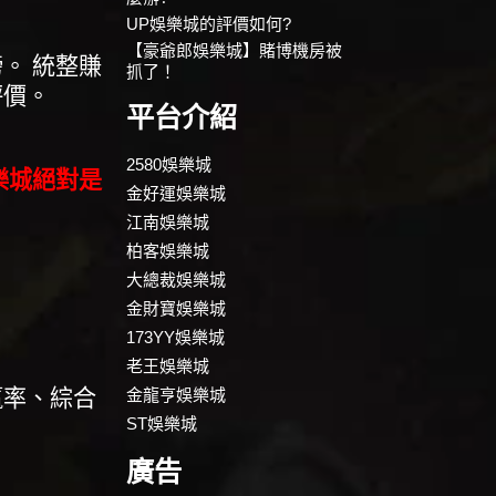
UP娛樂城的評價如何?
【豪爺郎娛樂城】賭博機房被
榜。
統整賺
抓了！
評價。
平台介紹
2580娛樂城
樂城絕對是
金好運娛樂城
江南娛樂城
柏客娛樂城
大總裁娛樂城
金財寶娛樂城
173YY娛樂城
老王娛樂城
贏率、綜合
金龍亨娛樂城
ST娛樂城
廣告