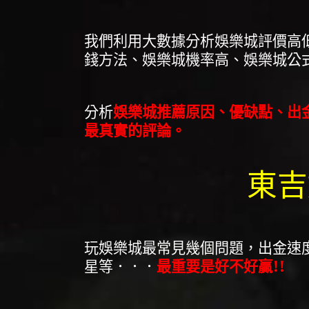
我們利用大數據分析娛樂城評價高
錢方法、娛樂城機率高、娛樂城公
分析
娛樂城推薦原因、優缺點、出
最真實的評論。
東吉
玩娛樂城最常見幾個問題，出金速
星等．．．
最重要是好不好贏!!