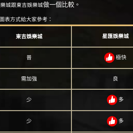
做一個比較。
娛樂城
跟東吉
娛樂城
圖表方式給大家參考：
星匯娛樂城
東吉
娛樂城
極快
普
需加強
良
多
少
多
少