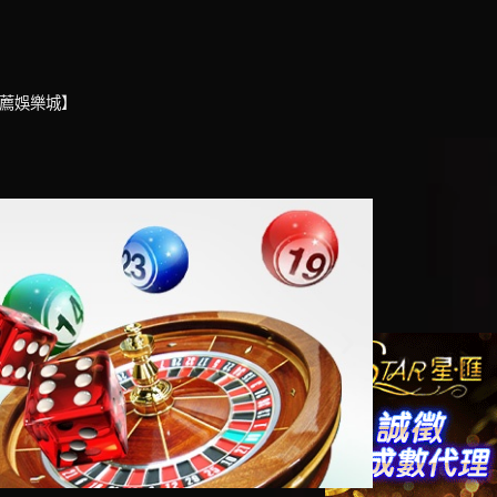
薦娛樂城】