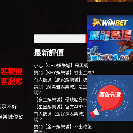
最新評價
小心【CEO娛樂城】是黑網
，客觀提
請問【KEY娛樂城】會出金嗎?
、客服態
有人聽過【贏家娛樂城】嗎？
請問【娜希雅娛樂城】是黑網
嗎?
【多金娛樂城】優缺點分析
還是不好
【星皇娛樂城】官方APP下載
有人聽過【金好運娛樂城】
娛樂城
優缺
嗎？
請問【金禾娛樂城】不出款怎
麼辦?