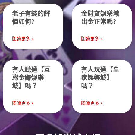
老子有錢的評
金財寶娛樂城
價如何?
出金正常嗎?
閱讀更多 »
閱讀更多 »
有人聽過【互
有人玩過【皇
聯金賺娛樂
家娛樂城】
城】嗎？
嗎？
閱讀更多 »
閱讀更多 »