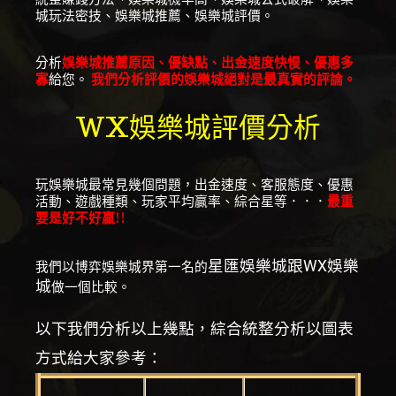
城玩法密技、娛樂城推薦、娛樂城評價。
分析
娛樂城推薦原因、優缺點、出金速度快慢、優惠多
寡
給您。
我們分析評價的娛樂城絕對是最真實的評論。
WX娛樂城
評價分析
玩娛樂城最常見幾個問題，出金速度、客服態度、優惠
活動、遊戲種類、玩家平均贏率、綜合星等．．．
最重
要是好不好贏!!
星匯娛樂城
跟WX
娛樂
我們以博弈娛樂城界第一名的
城
做一個比較。
以下我們分析以上幾點，綜合統整分析以圖表
方式給大家參考：