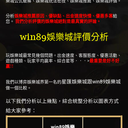
樂城公式破解、娛樂城玩法密技、娛樂城推薦、娛樂城評價。
分析
娛樂城推薦原因、優缺點、出金速度快慢、優惠多寡
給
您。
我們分析評價的娛樂城絕對是最真實的評論。
win89娛樂城
評價分析
玩娛樂城最常見幾個問題，出金速度、客服態度、優惠活動、
遊戲種類、玩家平均贏率、綜合星等．．．
>
最重要是好不好
贏!!
星匯娛樂城
跟win89
娛樂城
我們以博弈娛樂城界第一名的
做一個比較。
以下我們分析以上幾點，綜合統整分析以圖表方式
給大家參考：
win89
娛樂