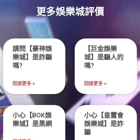
更多娛樂城評價
請問【豪神娛
【巨金娛樂
樂城】是詐騙
城】是騙人的
嗎?
嗎?
閱讀更多 »
閱讀更多 »
小心【BOK娛
小心【皇璽會
樂城】是黑網
娛樂城】是詐
騙