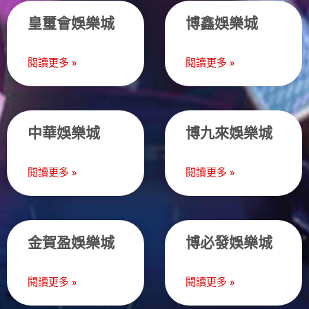
皇璽會娛樂城
博鑫娛樂城
閱讀更多 »
閱讀更多 »
中華娛樂城
博九來娛樂城
閱讀更多 »
閱讀更多 »
金賀盈娛樂城
博必發娛樂城
閱讀更多 »
閱讀更多 »