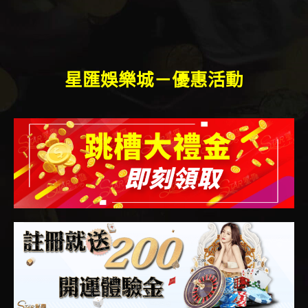
星匯娛樂城－優惠活動