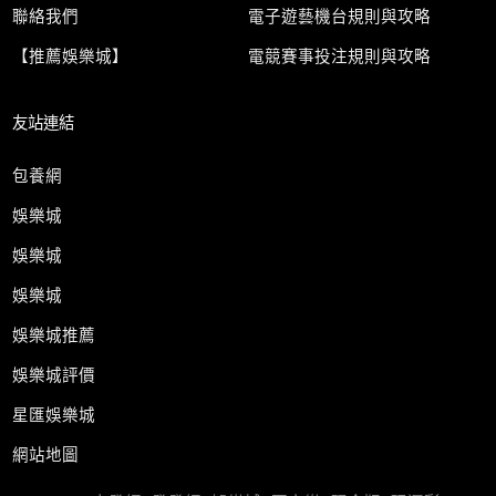
聯絡我們
電子遊藝機台規則與攻略
【推薦娛樂城】
電競賽事投注規則與攻略
友站連結
包養網
娛樂城
娛樂城
娛樂城
娛樂城推薦
娛樂城評價
星匯娛樂城
網站地圖