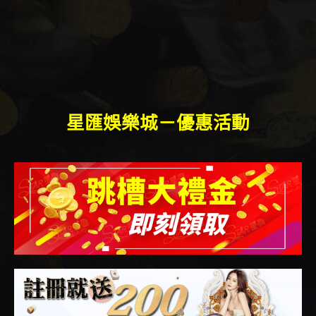
星匯娛樂城－優惠活動