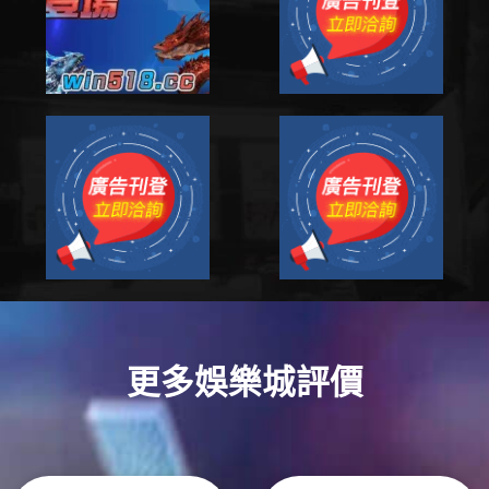
更多娛樂城評價