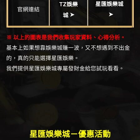
星匯娛樂城
TZ
娛樂
官網連結
➤
➤
城
※ 以上的圖表是我們收集玩家資料、心得分析。
基本上如果想靠娛樂城賺一波，又不想遇到不出金
的，真的只能選擇星匯娛樂。
我們提供星匯娛樂城專屬發財金給您試玩看看。
星匯娛樂城－優惠活動