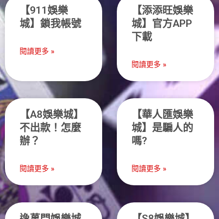
【911娛樂
【添添旺娛樂
城】鎖我帳號
城】官方APP
下載
閱讀更多 »
閱讀更多 »
【A8娛樂城】
【華人匯娛樂
不出款！怎麼
城】是騙人的
辦？
嗎?
閱讀更多 »
閱讀更多 »
逸萬門娛樂城
【S8娛樂城】