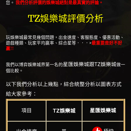
您。
我們分析評價的娛樂城絕對是最真實的評論。
TZ娛樂城
評價分析
玩娛樂城最常見幾個問題，出金速度、客服態度、優惠活動、
遊戲種類、玩家平均贏率、綜合星等．．．
>
最重要是好不好
贏!!
星匯娛樂城
跟TZ
娛樂城
我們以博弈娛樂城界第一名的
做一
個比較。
以下我們分析以上幾點，綜合統整分析以圖表方式
給大家參考：
項目
星匯娛樂城
TZ
娛樂城