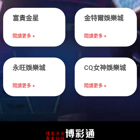
富貴金星
金特爾娛樂城
閱讀更多 »
閱讀更多 »
永旺娛樂城
CQ女神娛樂城
閱讀更多 »
閱讀更多 »