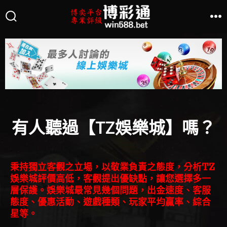
有人聽過【TZ娛樂城】嗎？
秉持獨立客觀之立場，以敬業負責之態度，分析TZ
娛樂城評價高低，客觀提出優缺點，讓您選擇多一
層保護。娛樂城最常見幾個問題，出金速度、客服
態度、優惠活動、遊戲種類、玩家平均贏率、綜合
星等。