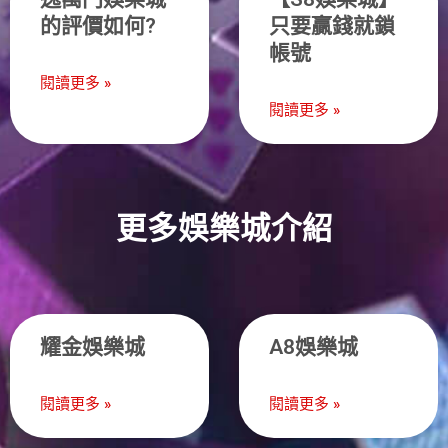
的評價如何?
只要贏錢就鎖
帳號
閱讀更多 »
閱讀更多 »
更多娛樂城介紹
耀金娛樂城
A8娛樂城
閱讀更多 »
閱讀更多 »