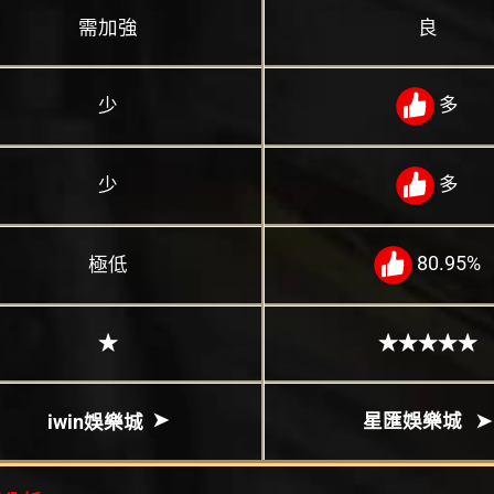
需加強
良
多
少
多
少
80.95%
極低
★
★★★★★
➤
星匯娛樂城
➤
iwin
娛樂城