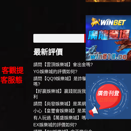
最新評價
請問【雲頂娛樂城】會出金嗎?
，客觀提
YG娛樂城的評價如何?
、客服態
請問【QQ9娛樂城】是詐騙
嗎?
【好贏娛樂城】贏錢就說我套
利
請問【尚發娛樂城】是黑網嗎?
小心【皇璽會娛樂城】是黑網
有人玩過【萬盛娛樂城】嗎？
EX娛樂城的評價如何?