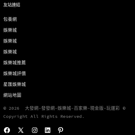
友站連結
包養網
娛樂城
娛樂城
娛樂城
娛樂城推薦
娛樂城評價
星匯娛樂城
網站地圖
© 2026
大發網-發發網-娛樂城-百家樂-現金版-玩運彩 ©
Copyright All Rights Reserved.