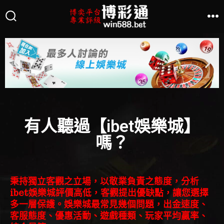
有人聽過【ibet娛樂城】
嗎？
秉持獨立客觀之立場，以敬業負責之態度，分析
ibet
娛樂城評價高低，客觀提出優缺點，讓您選擇
多一層保護。娛樂城最常見幾個問題，出金速度、
客服態度、優惠活動、遊戲種類、玩家平均贏率、