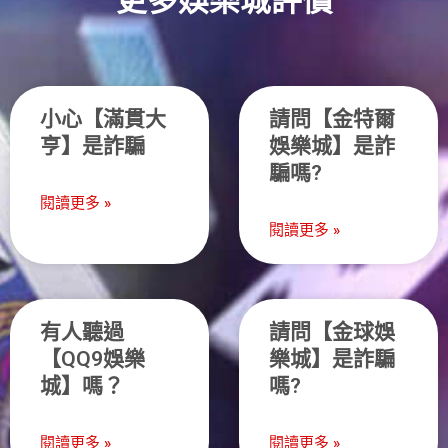
更多娛樂城評價
小心【滿貫大
請問【金特爾
亨】是詐騙
娛樂城】是詐
騙嗎?
閱讀更多 »
閱讀更多 »
有人聽過
請問【金球娛
【QQ9娛樂
樂城】是詐騙
城】嗎？
嗎?
閱讀更多 »
閱讀更多 »