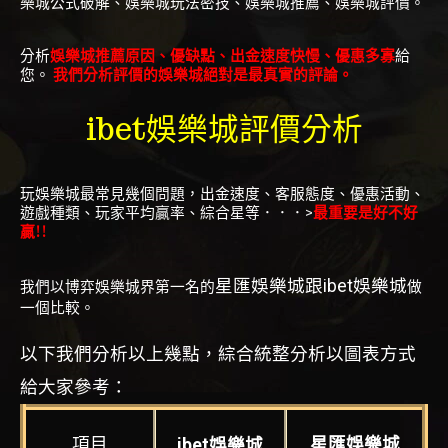
樂城公式破解、娛樂城玩法密技、娛樂城推薦、娛樂城評價。
分析
娛樂城推薦原因、優缺點、出金速度快慢、優惠多寡
給
您。
我們分析評價的娛樂城絕對是最真實的評論。
ibet娛樂城
評價分析
玩娛樂城最常見幾個問題，出金速度、客服態度、優惠活動、
遊戲種類、玩家平均贏率、綜合星等．．．
>
最重要是好不好
贏!!
星匯娛樂城
跟ibet
娛樂城
我們以博弈娛樂城界第一名的
做
一個比較。
以下我們分析以上幾點，綜合統整分析以圖表方式
給大家參考：
項目
星匯娛樂城
ibet
娛樂城