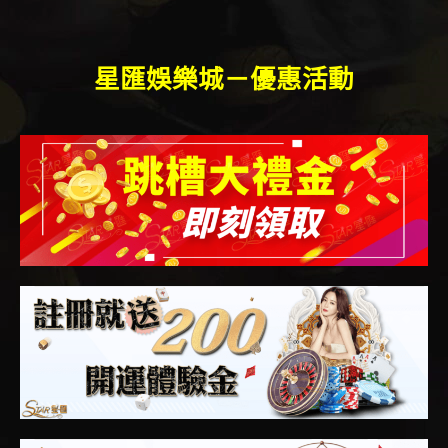
星匯娛樂城－優惠活動