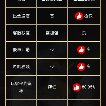
極快
出金速度
普
客服態度
需加強
良
多
優惠活動
少
多
遊戲種類
少
玩家平均贏
80.95%
極低
率