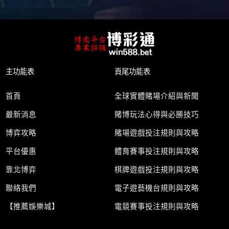
主功能表
頁尾功能表
首頁
全球實體賭場介紹與新聞
最新消息
賭博玩法心得與必勝技巧
博弈攻略
賭場遊戲投注規則與攻略
平台優惠
體育賽事投注規則與攻略
靠北博弈
棋牌遊戲投注規則與攻略
聯絡我們
電子遊藝機台規則與攻略
【推薦娛樂城】
電競賽事投注規則與攻略