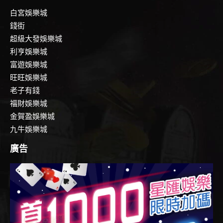
白宮娛樂城
錢街
超級大發娛樂城
利亨娛樂城
富遊娛樂城
旺旺娛樂城
老子有錢
福財娛樂城
金賀盈娛樂城
九牛娛樂城
廣告