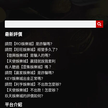
最新評價
請問【RO娛樂城】是詐騙嗎?
請問【旺旺娛樂城】經營多久了?
【億興娛樂城】是騙人的嗎?
【天使娛樂城】贏錢就說我套利
有人聽過【雲集娛樂城】嗎？
請問【贏家娛樂城】是詐騙嗎?
KEY娛樂城出金正常嗎?
請問【利亨娛樂城】不出款怎麼辦?
【天使娛樂城】不出款！怎麼辦？
玖天娛樂城的評價如何?
平台介紹