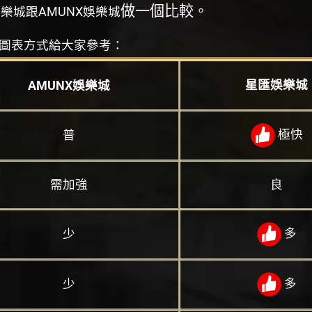
做一個比較。
娛樂城
跟AMUNX
娛樂城
圖表方式給大家參考：
星匯娛樂城
AMUNX
娛樂城
極快
普
需加強
良
多
少
多
少