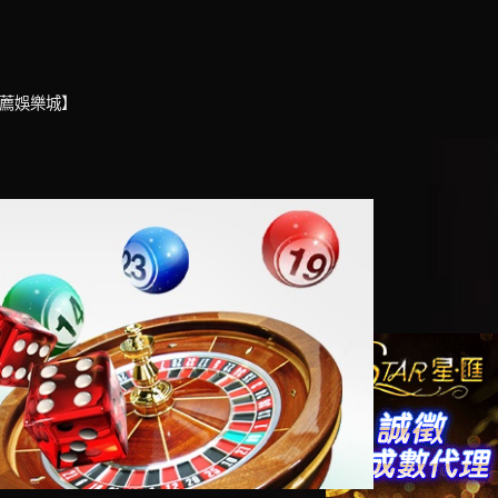
薦娛樂城】