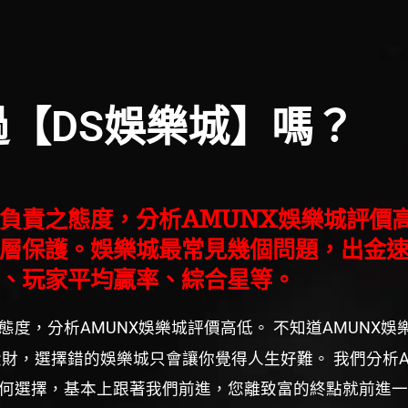
【DS娛樂城】嗎？
負責之態度，分析AMUNX
娛樂城評
價
層保護。娛樂城最常見幾個問題，出金
、玩家平均贏率、綜合星等。
評價高低。
度，分析AMUNX
娛樂
城
不知道
AMUNX娛
大財，選擇錯的娛樂城只會讓你覺得人生好難。
我們分析
何選擇，基本上跟著我們前進，您離致富的終點就前進一