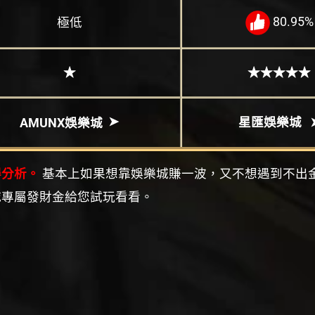
80.95%
極低
★
★★★★★
➤
星匯娛樂城
AMUNX
娛樂城
得分析。
基本上如果想靠娛樂城賺一波，又不想遇到不出
城
專屬發財金給您試玩看看。