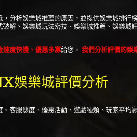
低，分析娛樂城推薦的原因，並提供娛樂城排行
式破解、娛樂城玩法密技、娛樂城推薦、娛樂城
金速度快慢、優惠多寡
給您。
我們分析評價的娛
NX娛樂城
評價分析
度、客服態度、優惠活動、遊戲種類、玩家平均