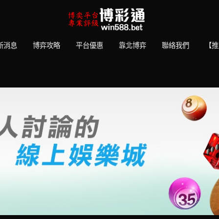
新消息
博弈攻略
平台優惠
靠北博弈
聯絡我們
【推