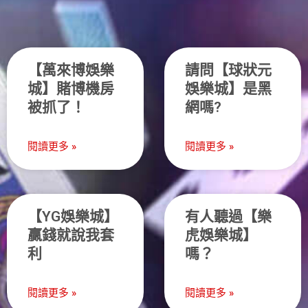
【萬來博娛樂
請問【球狀元
城】賭博機房
娛樂城】是黑
被抓了！
網嗎?
閱讀更多 »
閱讀更多 »
【YG娛樂城】
有人聽過【樂
贏錢就說我套
虎娛樂城】
利
嗎？
閱讀更多 »
閱讀更多 »