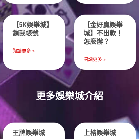
【5K娛樂城】
【金好贏娛樂
鎖我帳號
城】不出款！
怎麼辦？
閱讀更多 »
閱讀更多 »
更多娛樂城介紹
王牌娛樂城
上格娛樂城