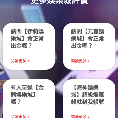
更多娛樂城評價
請問【伊莉娛
請問【元寶娛
樂城】會正常
樂城】會正常
出金嗎？
出金嗎？
閱讀更多 »
閱讀更多 »
有人玩過【金
【海神娛樂
鼎娛樂城】
城】超級爛贏
嗎？
錢就封我帳號
閱讀更多 »
閱讀更多 »