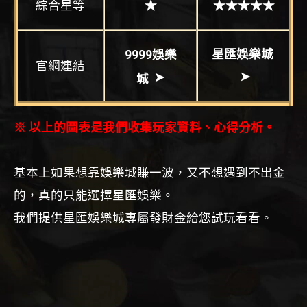
綜合星等
★
★★★★★
星匯娛樂城
9999
娛樂
官網連結
➤
➤
城
※ 以上的圖表是我們收集玩家資料、心得分析。
基本上如果想靠娛樂城賺一波，又不想遇到不出金
的，真的只能選擇星匯娛樂。
我們提供星匯娛樂城專屬發財金給您試玩看看。