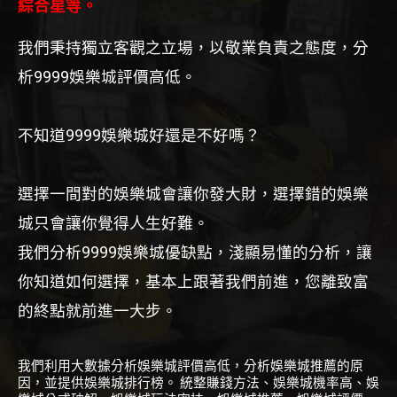
綜合星等。
我們秉持獨立客觀之立場，以敬業負責之態度，分
析9999娛樂城評價高低。
不知道9999娛樂城好還是不好嗎？
選擇一間對的娛樂城會讓你發大財，選擇錯的娛樂
城只會讓你覺得人生好難。
我們分析9999娛樂城優缺點，淺顯易懂的分析，讓
你知道如何選擇，基本上跟著我們前進，您離致富
的終點就前進一大步。
我們利用大數據分析娛樂城評價高低，分析娛樂城推薦的原
因，並提供娛樂城排行榜。
統整賺錢方法、娛樂城機率高、娛