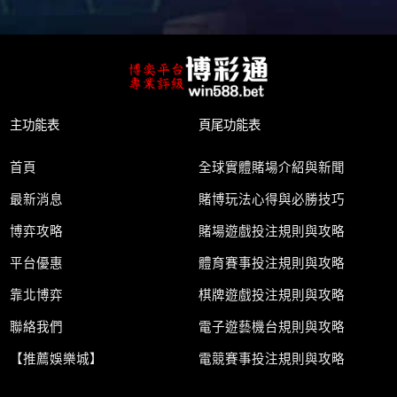
主功能表
頁尾功能表
首頁
全球實體賭場介紹與新聞
最新消息
賭博玩法心得與必勝技巧
博弈攻略
賭場遊戲投注規則與攻略
平台優惠
體育賽事投注規則與攻略
靠北博弈
棋牌遊戲投注規則與攻略
聯絡我們
電子遊藝機台規則與攻略
【推薦娛樂城】
電競賽事投注規則與攻略