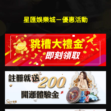
星匯娛樂城－優惠活動