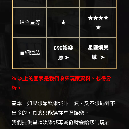
★★★★
綜合星等
★
★
星匯娛樂
899
娛樂
官網連結
城
➤
➤
城
※ 以上的圖表是我們收集玩家資料、心得分
析。
基本上如果想靠娛樂城賺一波，又不想遇到不
出金的，真的只能選擇星匯娛樂。
我們提供
星匯娛樂城
專屬發財金給您試玩看