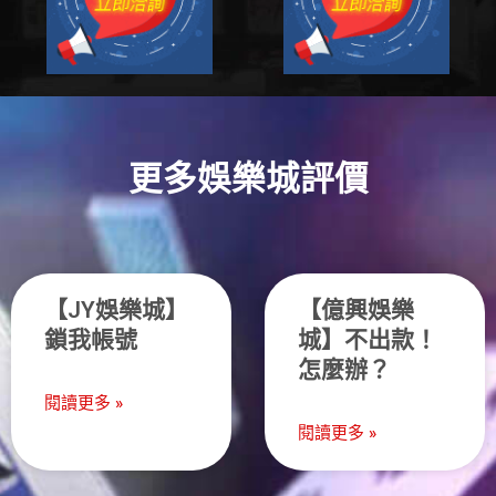
更多娛樂城評價
【JY娛樂城】
【億興娛樂
鎖我帳號
城】不出款！
怎麼辦？
閱讀更多 »
閱讀更多 »