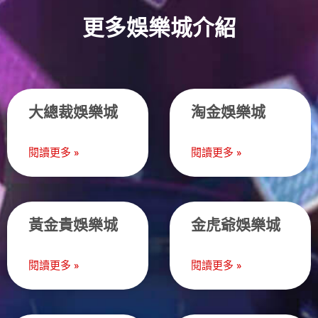
更多娛樂城介紹
大總裁娛樂城
淘金娛樂城
閱讀更多 »
閱讀更多 »
黃金貴娛樂城
金虎爺娛樂城
閱讀更多 »
閱讀更多 »