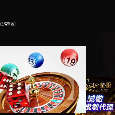
薦娛樂城】