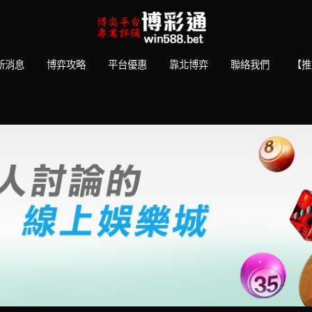
新消息
博弈攻略
平台優惠
靠北博弈
聯絡我們
【推