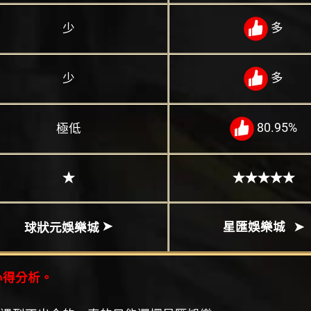
多
少
多
少
80.95%
極低
★
★★★★★
➤
星匯娛樂城
➤
球狀元
娛樂城
心得分析。