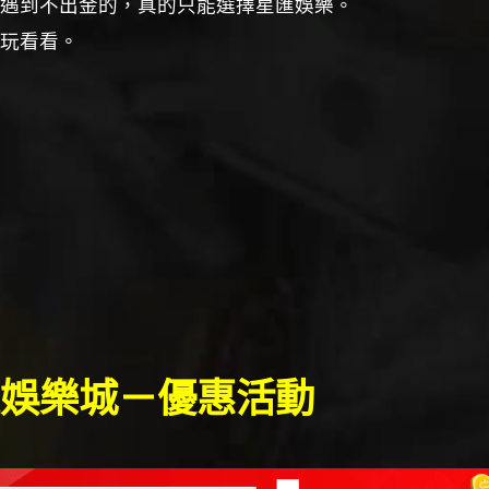
遇到不出金的，真的只能選擇星匯娛樂。
玩看看。
娛樂城－優惠活動