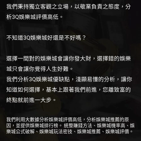
我們秉持獨立客觀之立場，以敬業負責之態度，分
析3Q娛樂城評價高低。
不知道3Q娛樂城好還是不好嗎？
選擇一間對的娛樂城會讓你發大財，選擇錯的娛樂
城只會讓你覺得人生好難。
我們分析3Q娛樂城優缺點，淺顯易懂的分析，讓你
知道如何選擇，基本上跟著我們前進，您離致富的
終點就前進一大步。
我們利用大數據分析娛樂城評價高低，分析娛樂城推薦的原
因，並提供娛樂城排行榜。
統整賺錢方法、娛樂城機率高、娛
樂城公式破解、娛樂城玩法密技、娛樂城推薦、娛樂城評價。