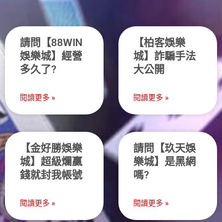
請問【88WIN
【柏客娛樂
娛樂城】經營
城】詐騙手法
多久了?
大公開
閱讀更多 »
閱讀更多 »
【金好勝娛樂
請問【玖天娛
城】超級爛贏
樂城】是黑網
錢就封我帳號
嗎?
閱讀更多 »
閱讀更多 »