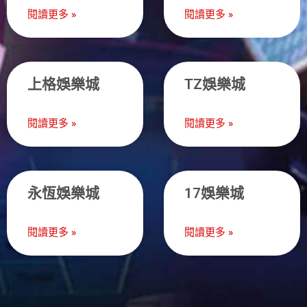
閱讀更多 »
閱讀更多 »
上格娛樂城
TZ娛樂城
閱讀更多 »
閱讀更多 »
永恆娛樂城
17娛樂城
閱讀更多 »
閱讀更多 »