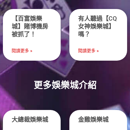
【百富娛樂
有人聽過【CQ
城】賭博機房
女神娛樂城】
被抓了！
嗎？
閱讀更多 »
閱讀更多 »
更多娛樂城介紹
大總裁娛樂城
金雞娛樂城