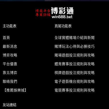
主功能表
頁尾功能表
首頁
全球實體賭場介紹與新聞
最新消息
賭博玩法心得與必勝技巧
博弈攻略
賭場遊戲投注規則與攻略
平台優惠
體育賽事投注規則與攻略
靠北博弈
棋牌遊戲投注規則與攻略
聯絡我們
電子遊藝機台規則與攻略
【推薦娛樂城】
電競賽事投注規則與攻略
友站連結