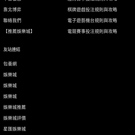
靠北博弈
棋牌遊戲投注規則與攻略
聯絡我們
電子遊藝機台規則與攻略
【推薦娛樂城】
電競賽事投注規則與攻略
友站連結
包養網
娛樂城
娛樂城
娛樂城
娛樂城推薦
娛樂城評價
星匯娛樂城