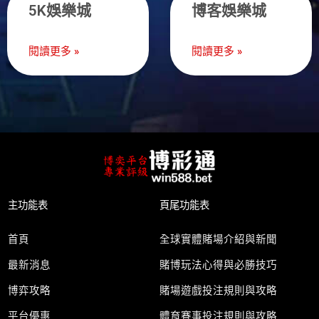
5K娛樂城
博客娛樂城
閱讀更多 »
閱讀更多 »
主功能表
頁尾功能表
首頁
全球實體賭場介紹與新聞
最新消息
賭博玩法心得與必勝技巧
博弈攻略
賭場遊戲投注規則與攻略
平台優惠
體育賽事投注規則與攻略