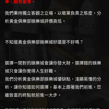
率、綜合星等。
我們秉持獨立客觀之立場，以敬業負責之態度，分
析黃金俱樂部娛樂城評價高低。
不知道黃金俱樂部娛樂城好還是不好嗎？
選擇一間對的娛樂城會讓你發大財，選擇錯的娛樂
城只會讓你覺得人生好難。
我們分析黃金俱樂部娛樂城優缺點，淺顯易懂的分
析，讓你知道如何選擇，基本上跟著我們前進，您
離致富的終點就前進一大步。