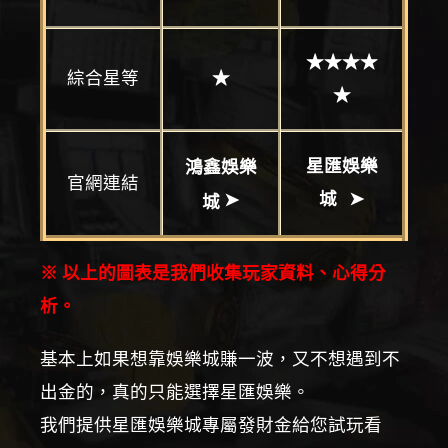
★★★★
綜合星等
★
★
星匯娛樂
鴻鑫
娛樂
官網連結
城
➤
➤
城
※ 以上的圖表是我們收集玩家資料、心得分
析。
基本上如果想靠娛樂城賺一波，又不想遇到不
出金的，真的只能選擇星匯娛樂。
我們提供
星匯娛樂城
專屬發財金給您試玩看