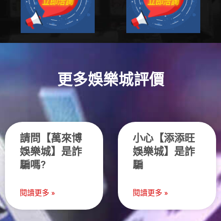
更多娛樂城評價
請問【萬來博
小心【添添旺
娛樂城】是詐
娛樂城】是詐
騙嗎?
騙
閱讀更多 »
閱讀更多 »