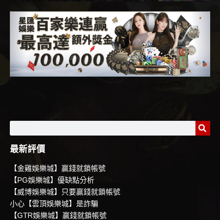
最新評價
【金雞娛樂城】贏錢就鎖帳號
【PG娛樂城】優缺點分析
【威博娛樂城】只要贏錢就鎖帳號
小心【雲頂娛樂城】是詐騙
【GTR娛樂城】贏錢就鎖帳號