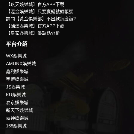
【玖天娛樂城】官方APP下載
【渥金娛樂城】只要贏錢就鎖帳號
請問【黃金俱樂部】不出款怎麼辦?
【酷炫娛樂城】官方APP下載
【皇家娛樂城】優缺點分析
平台介紹
WX娛樂城
AMUNX娛樂城
鑫利娛樂城
宇博娛樂城
JS娛樂城
KU娛樂城
泰京娛樂城
新天下娛樂城
豪神娛樂城
168娛樂城