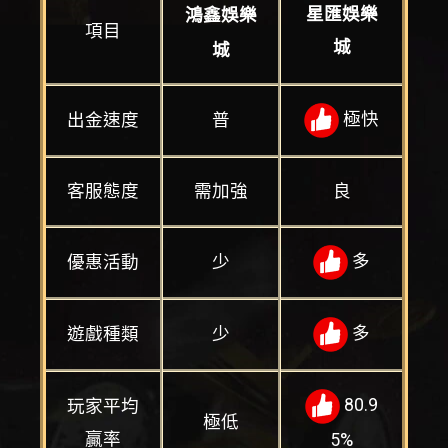
星匯娛樂
鴻鑫
娛樂
項目
城
城
極快
出金速度
普
客服態度
需加強
良
多
優惠活動
少
多
遊戲種類
少
80.9
玩家平均
極低
贏率
5%