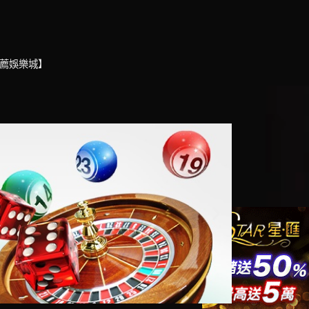
薦娛樂城】