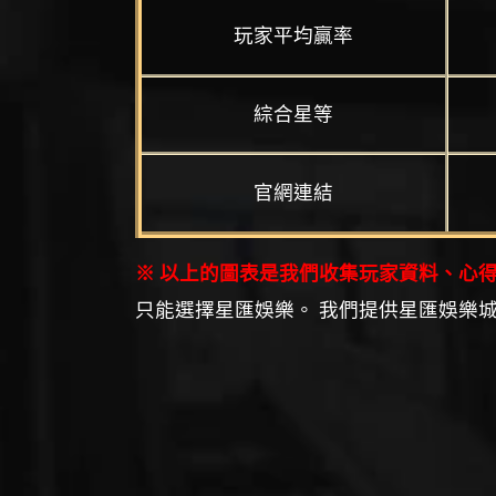
玩家平均贏率
綜合星等
官網連結
※ 以上的圖表是我們收集玩家資料、心
只能選擇星匯娛樂。
我們提供
星匯娛樂