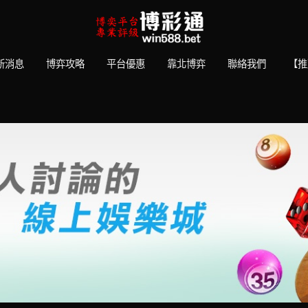
新消息
博弈攻略
平台優惠
靠北博弈
聯絡我們
【推