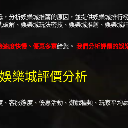
低，分析娛樂城推薦的原因，並提供娛樂城排行
式破解、娛樂城玩法密技、娛樂城推薦、娛樂城
金速度快慢、優惠多寡
給您。
我們分析評價的娛
娛樂城
評價分析
度、客服態度、優惠活動、遊戲種類、玩家平均