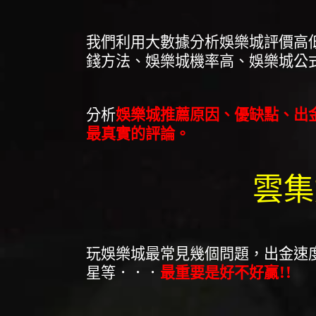
我們利用大數據分析娛樂城評價高
錢方法、娛樂城機率高、娛樂城公
分析
娛樂城推薦原因、優缺點、出
最真實的評論。
雲集
玩娛樂城最常見幾個問題，出金速
星等．．．
最重要是好不好贏!!