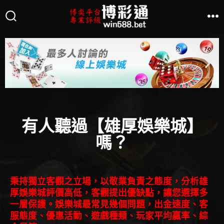
有人聽過【雄厚娛樂城】
嗎？
秉持獨立客觀之立場，以敬業負責之態度，分析雄
厚
娛樂城評價高低，客觀提出優缺點，讓您選擇多
一層保護。娛樂城最常見幾個問題，出金速度、客
服態度、優惠活動、遊戲種類、玩家平均贏率、綜