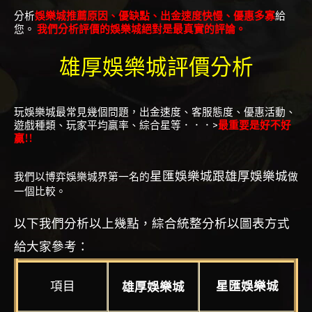
分析
娛樂城推薦原因、優缺點、出金速度快慢、優惠多寡
給
您。
我們分析評價的娛樂城絕對是最真實的評論。
雄厚娛樂城
評價分析
玩娛樂城最常見幾個問題，出金速度、客服態度、優惠活動、
遊戲種類、玩家平均贏率、綜合星等．．．
>
最重要是好不好
贏!!
星匯娛樂城
跟雄厚
娛樂城
我們以博弈娛樂城界第一名的
做
一個比較。
以下我們分析以上幾點，綜合統整分析以圖表方式
給大家參考：
項目
星匯娛樂城
雄厚
娛樂城