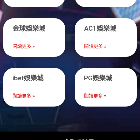
金球娛樂城
AC1娛樂城
閱讀更多 »
閱讀更多 »
ibet娛樂城
PG娛樂城
閱讀更多 »
閱讀更多 »