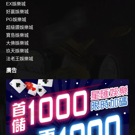
EX娛樂城
好贏娛樂城
PG娛樂城
超級鑽娛樂城
寶島娛樂城
大佛娛樂城
玖天娛樂城
法老王娛樂城
廣告