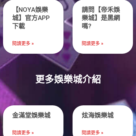
【NOYA娛樂
請問【帝禾娛
城】官方APP
樂城】是黑網
下載
嗎?
閱讀更多 »
閱讀更多 »
更多娛樂城介紹
金滿堂娛樂城
炫海娛樂城
閱讀更多 »
閱讀更多 »