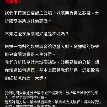
合星等。
我們秉持獨立客觀之立場，以敬業負責之態度，分
評價高低。
析
隆亨娛樂
城
好還是不好嗎？
不知道
隆亨
娛樂城
選擇一間對的娛樂城會讓你發大財，選擇錯的娛樂
城只會讓你覺得人生好難。
我們分析
隆亨
娛樂城
優缺點，淺顯易懂的分析，讓
你知道如何選擇，基本上跟著我們前進，您離致富
的終點就前進一大步。
我們利用大數據分析娛樂城評價高低，分析娛樂城推薦的原
因，並提供娛樂城排行榜。
統整賺錢方法、娛樂城機率高、娛樂城公式破解、娛樂城玩法
密技、娛樂城推薦、娛樂城評價。