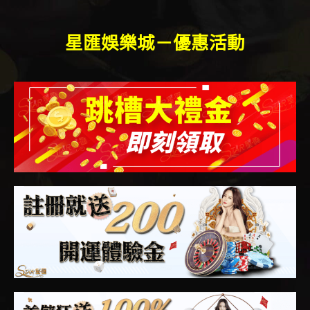
星匯娛樂城－優惠活動