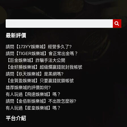
最新評價
請問【173YY娛樂城】經營多久了?
請問【TIGER娛樂城】會正常出金嗎？
【巨金娛樂城】詐騙手法大公開
【金好勝娛樂城】超級爛贏錢就封我帳號
請問【玖天娛樂城】是黑網嗎?
【金賀盈娛樂城】只要贏錢就鎖帳號
雄厚娛樂城的評價如何?
有人玩過【飛達娛樂城】嗎？
請問【金佰新娛樂城】不出款怎麼辦?
有人玩過【星皇娛樂城】嗎？
平台介紹