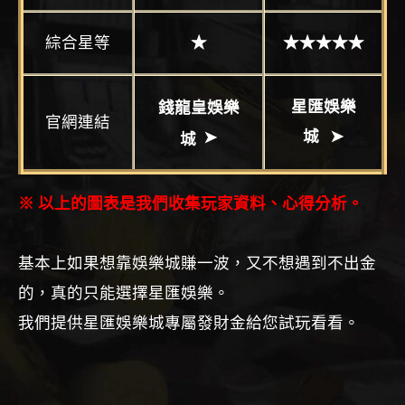
綜合星等
★
★★★★★
星匯娛樂
錢龍皇
娛樂
官網連結
城
➤
➤
城
※ 以上的圖表是我們收集玩家資料、心得分析。
基本上如果想靠娛樂城賺一波，又不想遇到不出金
的，真的只能選擇星匯娛樂。
我們提供星匯娛樂城專屬發財金給您試玩看看。