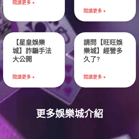
閱讀更多 »
閱讀更多 »
【星皇娛樂
請問【旺旺娛
城】詐騙手法
樂城】經營多
大公開
久了?
閱讀更多 »
閱讀更多 »
更多娛樂城介紹