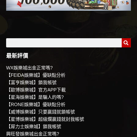
最新評價
WX娛樂城出金正常嗎?
【FEIDA娛樂城】優缺點分析
【富亨娛樂城】鎖我帳號
【歐博娛樂城】官方APP下載
【星海娛樂城】是騙人的嗎?
【RONE娛樂城】優缺點分析
【威博娛樂城】只要贏錢就鎖帳號
【星博娛樂城】超級爛贏錢就封我帳號
【犀力士娛樂城】鎖我帳號
興旺發娛樂城出金正常嗎?