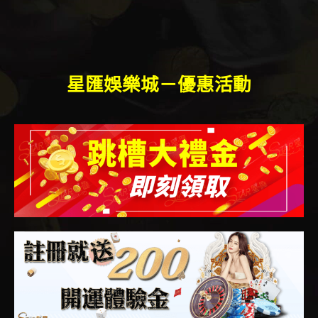
星匯娛樂城－優惠活動