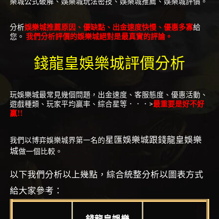
樂城公式破解、娛樂城玩法密技、娛樂城推薦、娛樂城評價。
分析
娛樂城推薦原因、優缺點、出金速度快慢、優惠多寡
給
您。
我們分析評價的娛樂城絕對是最真實的評論。
錢龍皇娛樂城
評價分析
玩娛樂城最常見幾個問題，出金速度、客服態度、優惠活動、
遊戲種類、玩家平均贏率、綜合星等．．．
>
最重要是好不好
贏!!
星匯娛樂城
跟錢龍皇
娛樂
我們以博弈娛樂城界第一名的
城
做一個比較。
以下我們分析以上幾點，綜合統整分析以圖表方式
給大家參考：
錢龍皇
娛樂