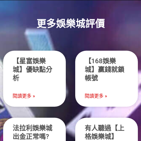
更多娛樂城評價
【星富娛樂
【168娛樂
城】優缺點分
城】贏錢就鎖
析
帳號
閱讀更多 »
閱讀更多 »
法拉利娛樂城
有人聽過【上
出金正常嗎?
格娛樂城】