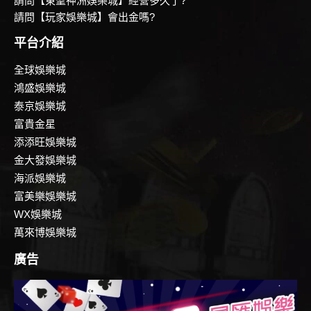
請問【東聖神洲娛樂城】經營多久了?
請問【玩家娛樂城】會出金嗎?
平台介紹
全球娛樂城
鴻盛娛樂城
泰京娛樂城
富貴金星
添添旺娛樂城
金大發娛樂城
海派娛樂城
富美樂娛樂城
WX娛樂城
萬來博娛樂城
廣告