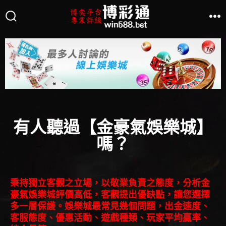
有人聽過【金豪氣娛樂城】
嗎？
秉持獨立客觀之立場，以敬業負責之態度，分析金
豪氣
娛樂城評
價高低，客觀提出優缺點，讓您選擇
多一層保護。娛樂城最常見幾個問題，出金速度、
客服態度、優惠活動、遊戲種類、玩家平均贏率、