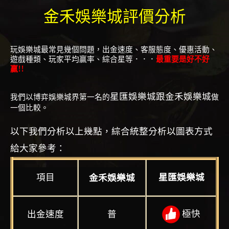
金禾娛樂城
評價分析
玩娛樂城最常見幾個問題，出金速度、客服態度、優惠活動、
遊戲種類、玩家平均贏率、綜合星等．．．
最重要是好不好
贏!!
星匯娛樂城
跟金禾
娛樂城
我們以博弈娛樂城界第一名的
做
一個比較。
以下我們分析以上幾點，綜合統整分析以圖表方式
給大家參考：
項目
星匯娛樂城
金禾
娛樂城
極快
出金速度
普