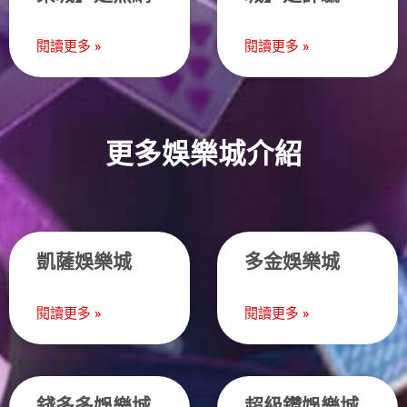
閱讀更多 »
閱讀更多 »
更多娛樂城介紹
凱薩娛樂城
多金娛樂城
閱讀更多 »
閱讀更多 »
錢多多娛樂城
超級鑽娛樂城