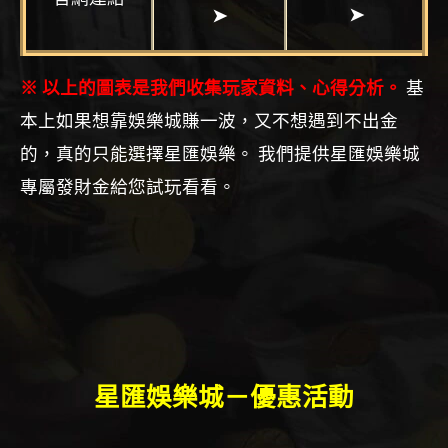
➤
➤
※ 以上的圖表是我們收集玩家資料、心得分析。
基
本上如果想靠娛樂城賺一波，又不想遇到不出金
的，真的只能選擇星匯娛樂。
我們提供
星匯娛樂城
專屬發財金給您試玩看看。
星匯娛樂城－優惠活動