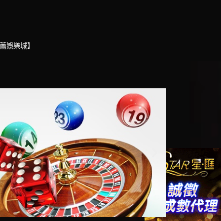
薦娛樂城】