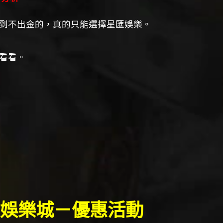
到不出金的，真的只能選擇星匯娛樂。
看看。
娛樂城－優惠活動