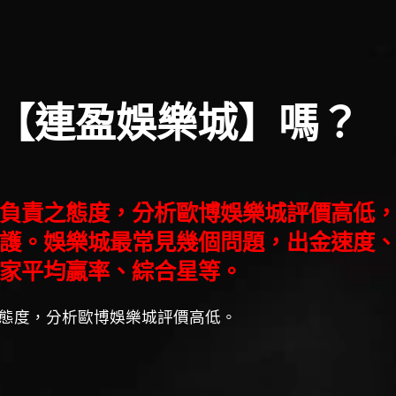
【連盈娛樂城】嗎？
負責之態度，分析歐博
娛樂城評價高低
護。娛樂城最常見幾個問題，出金速度
家平均贏率、綜合星等。
態度，分析歐博娛樂城評價高低。