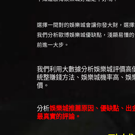
選擇一間對的娛樂城會讓你發大財，選擇
我們分析歐博娛樂城優缺點，淺顯易懂的
前進一大步。
我們利用大數據分析娛樂城評價高
統整賺錢方法、娛樂城機率高、娛
價。
分析
娛樂城推薦原因、優缺點、出
最真實的評論。