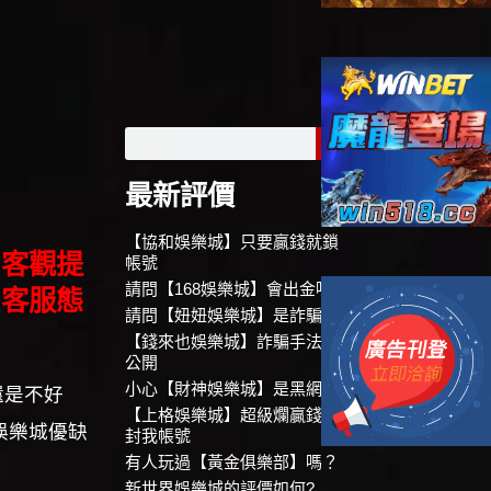
最新評價
【協和娛樂城】只要贏錢就鎖
，客觀提
帳號
請問【168娛樂城】會出金嗎?
、客服態
請問【妞妞娛樂城】是詐騙嗎?
【錢來也娛樂城】詐騙手法大
公開
小心【財神娛樂城】是黑網
還是不好
【上格娛樂城】超級爛贏錢就
娛樂城
優缺
封我帳號
有人玩過【黃金俱樂部】嗎？
新世界娛樂城的評價如何?