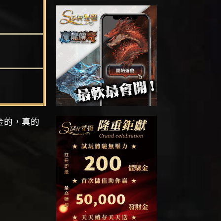
金的，真的