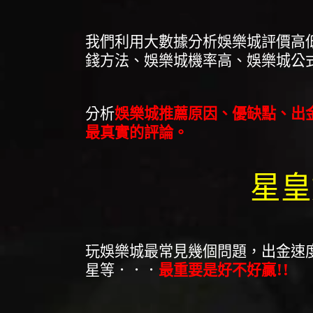
我們利用大數據分析娛樂城評價高
錢方法、娛樂城機率高、娛樂城公
分析
娛樂城推薦原因、優缺點、出
最真實的評論。
星皇
玩娛樂城最常見幾個問題，出金速
星等．．．
最重要是好不好贏!!