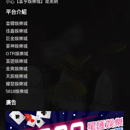
小心【富亨娛樂城】是黑網
平台介紹
皇驛娛樂城
佳鑫娛樂城
巨金娛樂城
豪神娛樂城
GTR娛樂城
富遊娛樂城
金爽娛樂城
天辰娛樂城
耀發娛樂城
5818娛樂城
廣告