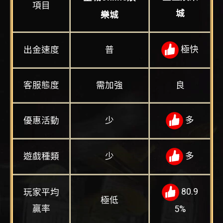
項目
城
樂城
極快
出金速度
普
客服態度
需加強
良
多
優惠活動
少
多
遊戲種類
少
80.9
玩家平均
極低
贏率
5%