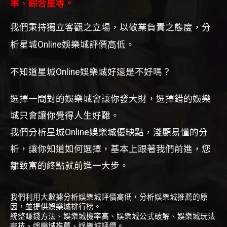
率、綜合星等。
我們秉持獨立客觀之立場，以敬業負責之態度，分
評價高低。
析星城Online
娛樂
城
好還是不好嗎？
不知道星城Online
娛樂城
選擇一間對的娛樂城會讓你發大財，選擇錯的娛樂
城只會讓你覺得人生好難。
我們分析星城Online
娛樂城
優缺點，淺顯易懂的分
析，讓你知道如何選擇，基本上跟著我們前進，您
離致富的終點就前進一大步。
我們利用大數據分析娛樂城評價高低，分析娛樂城推薦的原
因，並提供娛樂城排行榜。
統整賺錢方法、娛樂城機率高、娛樂城公式破解、娛樂城玩法
密技、娛樂城推薦、娛樂城評價。