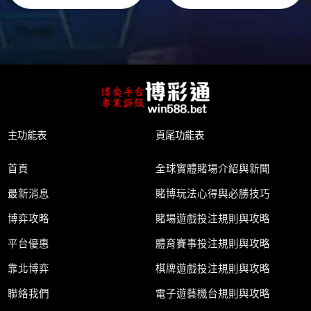
主功能表
頁尾功能表
首頁
全球實體賭場介紹與新聞
最新消息
賭博玩法心得與必勝技巧
博弈攻略
賭場遊戲投注規則與攻略
平台優惠
體育賽事投注規則與攻略
靠北博弈
棋牌遊戲投注規則與攻略
聯絡我們
電子遊藝機台規則與攻略