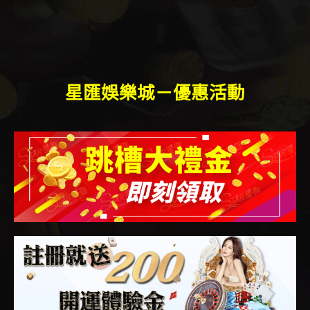
星匯娛樂城－優惠活動