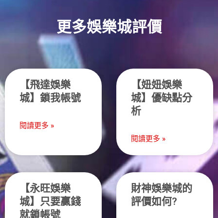
更多娛樂城評價
【飛達娛樂
【妞妞娛樂
城】鎖我帳號
城】優缺點分
析
閱讀更多 »
閱讀更多 »
【永旺娛樂
財神娛樂城的
城】只要贏錢
評價如何?
就鎖帳號