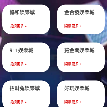
協和娛樂城
金合發娛樂城
閱讀更多 »
閱讀更多 »
911娛樂城
藏金閣娛樂城
閱讀更多 »
閱讀更多 »
招財兔娛樂城
好玩娛樂城
閱讀更多 »
閱讀更多 »