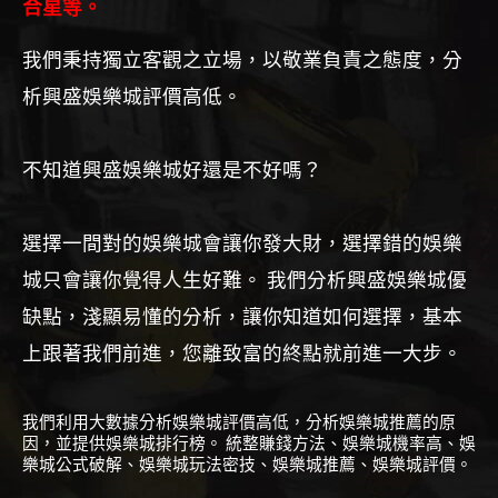
合星等。
我們秉持獨立客觀之立場，以敬業負責之態度，分
析興盛娛樂城評價高低。
不知道興盛娛樂城好還是不好嗎？
選擇一間對的娛樂城會讓你發大財，選擇錯的娛樂
城只會讓你覺得人生好難。
我們分析興盛娛樂城優
缺點，淺顯易懂的分析，讓你知道如何選擇，基本
上跟著我們前進，您離致富的終點就前進一大步。
我們利用大數據分析娛樂城評價高低，分析娛樂城推薦的原
因，並提供娛樂城排行榜。
統整賺錢方法、娛樂城機率高、娛
樂城公式破解、娛樂城玩法密技、娛樂城推薦、娛樂城評價。