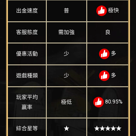
極快
出金速度
普
客服態度
需加強
良
多
優惠活動
少
多
遊戲種類
少
玩家平均
80.95%
極低
贏率
綜合星等
★
★★★★★