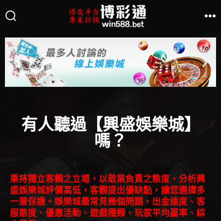
有人聽過【興盛娛樂城】
嗎？
秉持獨立客觀之立場，以敬業負責之態度，分析興
盛
娛樂城評價高低，客觀提出優缺點，讓您選擇多
一層保護。娛樂城最常見幾個問題，出金速度、客
服態度、優惠活動、遊戲種類、玩家平均贏率、綜