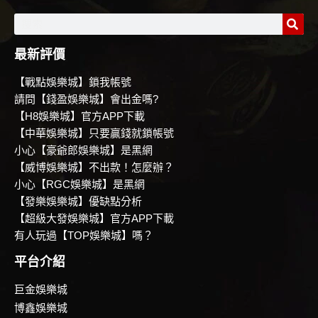
最新評價
【戰點娛樂城】鎖我帳號
請問【錢盈娛樂城】會出金嗎?
【H8娛樂城】官方APP下載
【中華娛樂城】只要贏錢就鎖帳號
小心【豪爺郎娛樂城】是黑網
【威博娛樂城】不出款！怎麼辦？
小心【RGC娛樂城】是黑網
【發樂娛樂城】優缺點分析
【超級大發娛樂城】官方APP下載
有人玩過【TOP娛樂城】嗎？
平台介紹
巨金娛樂城
博鑫娛樂城