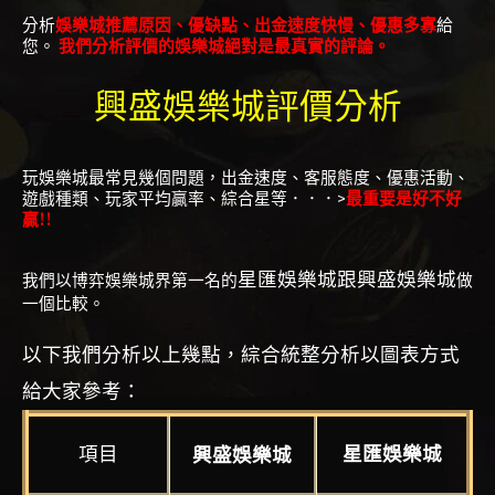
分析
娛樂城推薦原因、優缺點、出金速度快慢、優惠多寡
給
您。
我們分析評價的娛樂城絕對是最真實的評論。
興盛娛樂城
評價分析
玩娛樂城最常見幾個問題，出金速度、客服態度、優惠活動、
遊戲種類、玩家平均贏率、綜合星等．．．
>
最重要是好不好
贏!!
星匯娛樂城
跟興盛
娛樂城
我們以博弈娛樂城界第一名的
做
一個比較。
以下我們分析以上幾點，綜合統整分析以圖表方式
給大家參考：
項目
星匯娛樂城
興盛
娛樂城