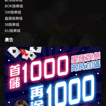
BOK娛樂城
SW娛樂城
鑫展娛樂城
58娛樂城
KU娛樂城
廣告