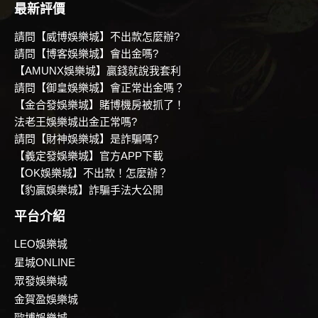
最新評價
請問【威博娛樂城】不出款怎麼辦?
請問【博客娛樂城】會出金嗎?
【AMUNX娛樂城】贏錢就說我套利
請問【御皇娛樂城】會正常出金嗎？
【金合發娛樂城】賭博機房被抓了！
法老王娛樂城出金正常嗎?
請問【財神娛樂城】是詐騙嗎?
【義定發娛樂城】官方APP下載
【OK娛樂城】不出款！怎麼辦？
【豹贏娛樂城】詐騙手法大公開
平台介紹
LEO娛樂城
星城ONLINE
眾發娛樂城
金賀盈娛樂城
歐博娛樂城