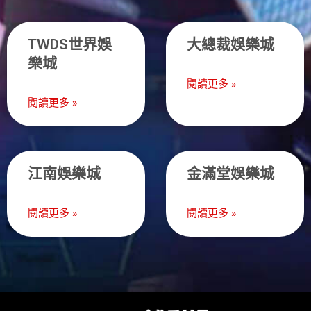
TWDS世界娛
大總裁娛樂城
樂城
閱讀更多 »
閱讀更多 »
江南娛樂城
金滿堂娛樂城
閱讀更多 »
閱讀更多 »