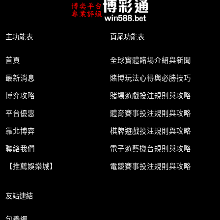
主功能表
頁尾功能表
首頁
全球實體賭場介紹與新聞
最新消息
賭博玩法心得與必勝技巧
博弈攻略
賭場遊戲投注規則與攻略
平台優惠
體育賽事投注規則與攻略
靠北博弈
棋牌遊戲投注規則與攻略
聯絡我們
電子遊藝機台規則與攻略
【推薦娛樂城】
電競賽事投注規則與攻略
友站連結
包養網