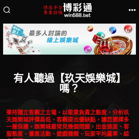
有人聽過【玖天娛樂城】
嗎？
秉持獨立客觀之立場，以敬業負責之態度，分析玖
天
娛樂城評價高低，客觀提出優缺點，讓您選擇多
一層保護。娛樂城最常見幾個問題，出金速度、客
服態度、優惠活動、遊戲種類、玩家平均贏率、綜