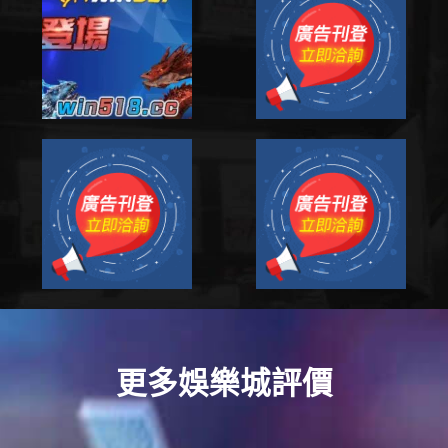
更多娛樂城評價