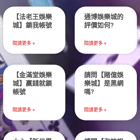
【法老王娛樂
通博娛樂城的
城】鎖我帳號
評價如何?
閱讀更多 »
閱讀更多 »
【金滿堂娛樂
請問【賭億娛
城】贏錢就鎖
樂城】是黑網
帳號
嗎?
閱讀更多 »
閱讀更多 »