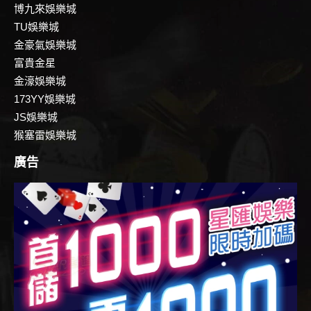
博九來娛樂城
TU娛樂城
金豪氣娛樂城
富貴金星
金濠娛樂城
173YY娛樂城
JS娛樂城
猴塞雷娛樂城
廣告