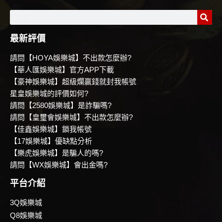
最新評價
請問【HOYA娛樂城】不出款怎麼辦?
【華人匯娛樂城】官方APP下載
【豪神娛樂城】超級爛贏錢就封我帳號
星皇娛樂城的評價如何?
請問【2580娛樂城】是詐騙嗎?
請問【皇璽會娛樂城】不出款怎麼辦?
【佳鑫娛樂城】鎖我帳號
【17娛樂城】優缺點分析
【樂虎娛樂城】是騙人的嗎?
請問【WX娛樂城】會出金嗎?
平台介紹
3Q娛樂城
Q8娛樂城