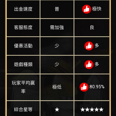
極快
出金速度
普
客服態度
需加強
良
多
優惠活動
少
多
遊戲種類
少
玩家平均贏
80.95%
極低
率
綜合星等
★
★★★★★